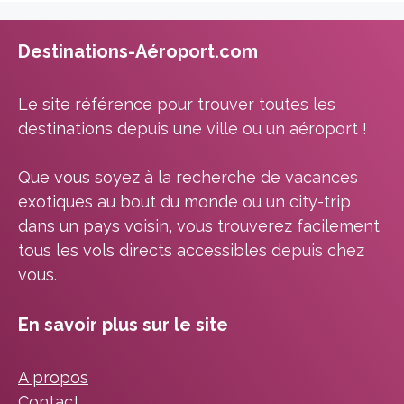
Destinations-Aéroport.com
Le site référence pour trouver toutes les
destinations depuis une ville ou un aéroport !
Que vous soyez à la recherche de vacances
exotiques au bout du monde ou un city-trip
dans un pays voisin, vous trouverez facilement
tous les vols directs accessibles depuis chez
vous.
En savoir plus sur le site
A propos
Contact