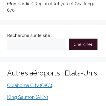
(Bombardier) Regional Jet 700 et Challenger
870.
Recherche sur le site :
Chercher
Autres aéroports : États-Unis
Oklahoma City (OKC)
King Salmon (AKN)