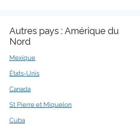
Autres pays : Amérique du
Nord
Mexique
États-Unis
Canada
St Pierre et Miquelon
Cuba