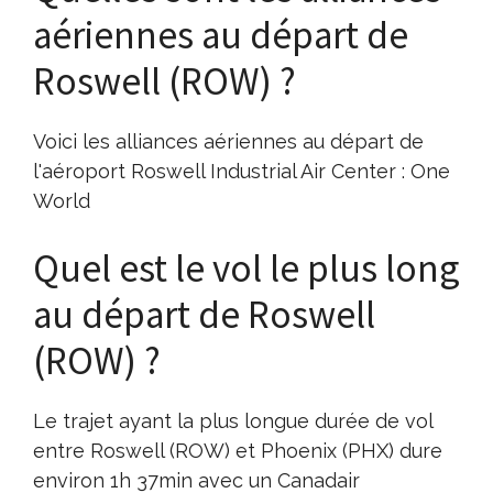
aériennes au départ de
Roswell (ROW) ?
Voici les alliances aériennes au départ de
l'aéroport Roswell Industrial Air Center : One
World
Quel est le vol le plus long
au départ de Roswell
(ROW) ?
Le trajet ayant la plus longue durée de vol
entre Roswell (ROW) et Phoenix (PHX) dure
environ 1h 37min avec un Canadair