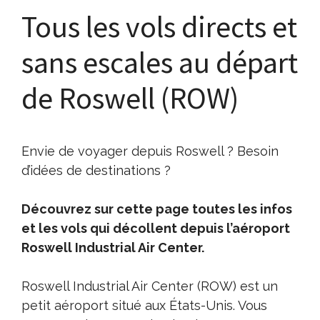
Tous les vols directs et
sans escales au départ
de Roswell (ROW)
Envie de voyager depuis Roswell ? Besoin
d’idées de destinations ?
Découvrez sur cette page toutes les infos
et les vols qui décollent depuis l’aéroport
Roswell Industrial Air Center.
Roswell Industrial Air Center (ROW) est un
petit aéroport situé aux États-Unis. Vous