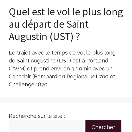
Quel est le vol le plus long
au départ de Saint
Augustin (UST) ?
Le trajet avec le temps de vol le plus long
de Saint Augustine (UST) est à Portland
(PWM) et prend environ 3h 0min avec un
Canadair (Bombardier) Regional Jet 700 et
Challenger 870.
Recherche sur le site :
Chercher