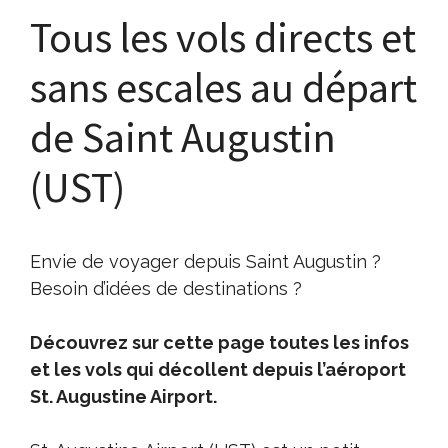
Tous les vols directs et
sans escales au départ
de Saint Augustin
(UST)
Envie de voyager depuis Saint Augustin ?
Besoin d’idées de destinations ?
Découvrez sur cette page toutes les infos
et les vols qui décollent depuis l’aéroport
St. Augustine Airport.