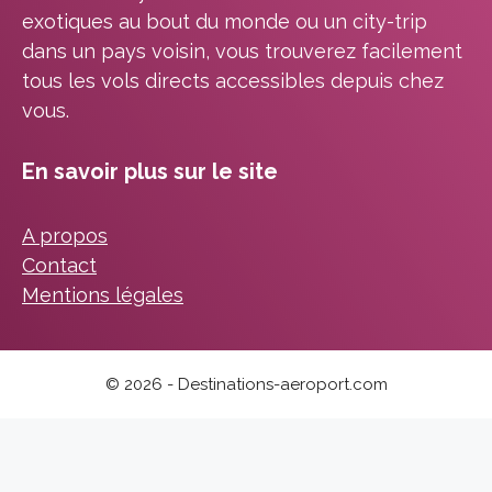
exotiques au bout du monde ou un city-trip
dans un pays voisin, vous trouverez facilement
tous les vols directs accessibles depuis chez
vous.
En savoir plus sur le site
A propos
Contact
Mentions légales
© 2026 - Destinations-aeroport.com