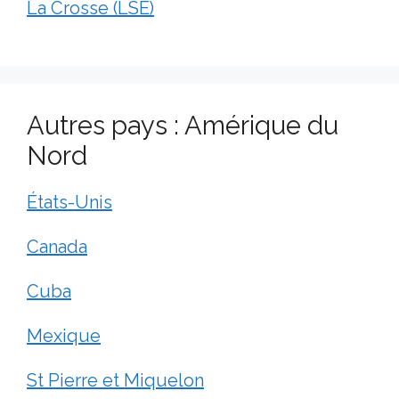
La Crosse (LSE)
Autres pays : Amérique du
Nord
États-Unis
Canada
Cuba
Mexique
St Pierre et Miquelon