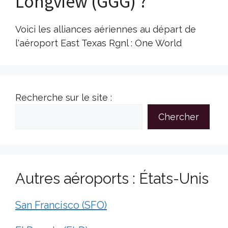
Longview (GGG) ?
Voici les alliances aériennes au départ de
l'aéroport East Texas Rgnl : One World
Recherche sur le site :
Chercher
Autres aéroports : États-Unis
San Francisco (SFO)