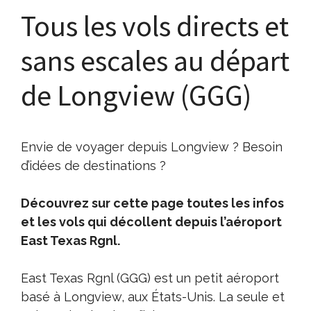
Tous les vols directs et
sans escales au départ
de Longview (GGG)
Envie de voyager depuis Longview ? Besoin
d’idées de destinations ?
Découvrez sur cette page toutes les infos
et les vols qui décollent depuis l’aéroport
East Texas Rgnl.
East Texas Rgnl (GGG) est un petit aéroport
basé à Longview, aux États-Unis. La seule et