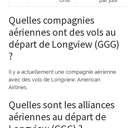
Unis
par jour
Quelles compagnies
aériennes ont des vols au
départ de Longview (GGG)
?
Il y a actuellement une compagnie aérienne
avec des vols de Longview, American
Airlines.
Quelles sont les alliances
aériennes au départ de