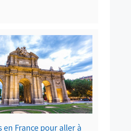
 en France pour aller à