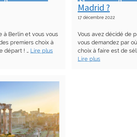
Madrid ?
17 décembre 2022
 à Berlin et vous vous
Vous avez décidé de p
es premiers choix à
vous demandez par où
e départ ! …
Lire plus
choix à faire est de sé
Lire plus