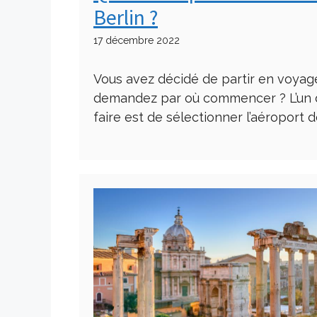
Berlin ?
17 décembre 2022
Vous avez décidé de partir en voyage
demandez par où commencer ? L’un d
faire est de sélectionner l’aéroport d