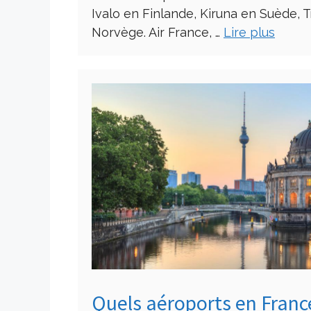
Ivalo en Finlande, Kiruna en Suède, 
Norvège. Air France, …
Lire plus
Quels aéroports en France