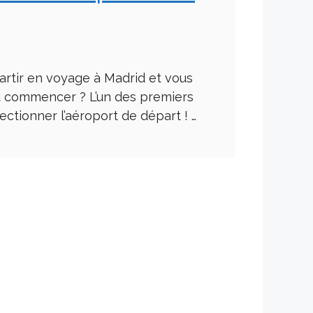
artir en voyage à Madrid et vous
 commencer ? L’un des premiers
lectionner l’aéroport de départ ! …