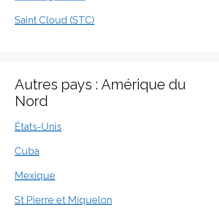
Saint Cloud (STC)
Autres pays : Amérique du
Nord
États-Unis
Cuba
Mexique
St Pierre et Miquelon