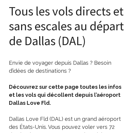
Tous les vols directs et
sans escales au départ
de Dallas (DAL)
Envie de voyager depuis Dallas ? Besoin
d’idées de destinations ?
Découvrez sur cette page toutes les infos
et les vols qui décollent depuis l’aéroport
Dallas Love Fld.
Dallas Love Fld (DAL) est un grand aéroport
des États-Unis. Vous pouvez voler vers 72