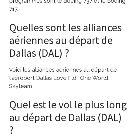
programmés sont le Boeing 737 et le Boeing
717.
Quelles sont les alliances
aériennes au départ de
Dallas (DAL) ?
Voici les alliances aériennes au départ de
l'aéroport Dallas Love Fld : One World,
Skyteam
Quel est le vol le plus long
au départ de Dallas (DAL)
?