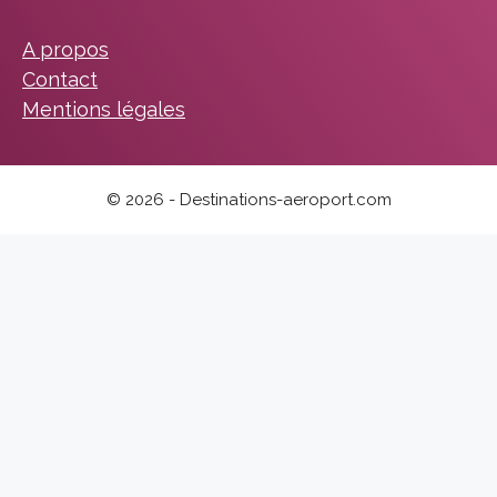
A propos
Contact
Mentions légales
© 2026 - Destinations-aeroport.com