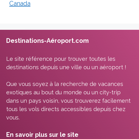
Canada
Destinations-Aéroport.com
Le site référence pour trouver toutes les
destinations depuis une ville ou un aéroport !
Que vous soyez à la recherche de vacances
exotiques au bout du monde ou un city-trip
dans un pays voisin, vous trouverez facilement
tous les vols directs accessibles depuis chez
vous.
En savoir plus sur le site