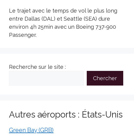
Le trajet avec le temps de vol le plus long
entre Dallas (DAL) et Seattle (SEA) dure
environ 4h 25min avec un Boeing 737-900
Passenger.
Recherche sur le site :
Chercher
Autres aéroports : États-Unis
Green Bay (GRB)