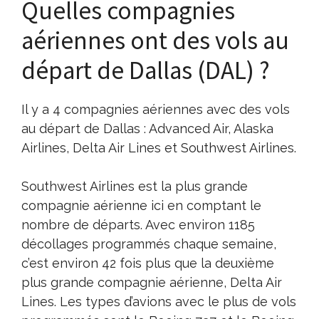
Quelles compagnies
aériennes ont des vols au
départ de Dallas (DAL) ?
Il y a 4 compagnies aériennes avec des vols
au départ de Dallas : Advanced Air, Alaska
Airlines, Delta Air Lines et Southwest Airlines.
Southwest Airlines est la plus grande
compagnie aérienne ici en comptant le
nombre de départs. Avec environ 1185
décollages programmés chaque semaine,
c’est environ 42 fois plus que la deuxième
plus grande compagnie aérienne, Delta Air
Lines. Les types d’avions avec le plus de vols