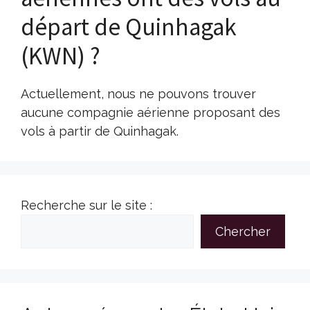
départ de Quinhagak
(KWN) ?
Actuellement, nous ne pouvons trouver
aucune compagnie aérienne proposant des
vols à partir de Quinhagak.
Recherche sur le site :
Chercher