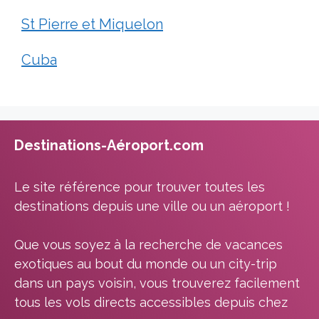
St Pierre et Miquelon
Cuba
Destinations-Aéroport.com
Le site référence pour trouver toutes les
destinations depuis une ville ou un aéroport !
Que vous soyez à la recherche de vacances
exotiques au bout du monde ou un city-trip
dans un pays voisin, vous trouverez facilement
tous les vols directs accessibles depuis chez