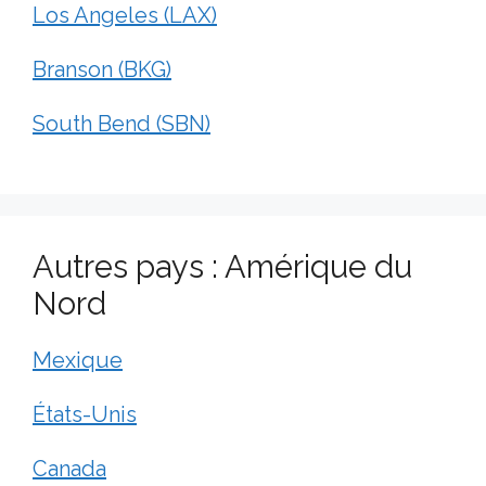
Los Angeles (LAX)
Branson (BKG)
South Bend (SBN)
Autres pays : Amérique du
Nord
Mexique
États-Unis
Canada