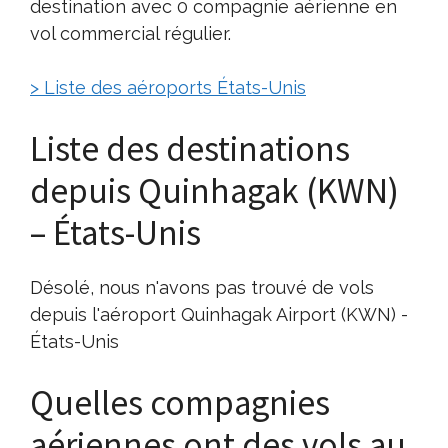
destination avec 0 compagnie aérienne en
vol commercial régulier.
> Liste des aéroports États-Unis
Liste des destinations
depuis Quinhagak (KWN)
– États-Unis
Désolé, nous n'avons pas trouvé de vols
depuis l'aéroport Quinhagak Airport (KWN) -
États-Unis
Quelles compagnies
aériennes ont des vols au