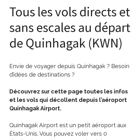
Tous les vols directs et
sans escales au départ
de Quinhagak (KWN)
Envie de voyager depuis Quinhagak ? Besoin
d’idées de destinations ?
Découvrez sur cette page toutes les infos
et les vols qui décollent depuis l’aéroport
Quinhagak Airport.
Quinhagak Airport est un petit aéroport aux
États-Unis. Vous pouvez voler vers 0