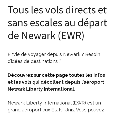
Tous les vols directs et
sans escales au départ
de Newark (EWR)
Envie de voyager depuis Newark ? Besoin
d’idées de destinations ?
Découvrez sur cette page toutes les infos
et les vols qui décollent depuis l’aéroport
Newark Liberty International.
Newark Liberty International (EWR) est un
grand aéroport aux États-Unis. Vous pouvez