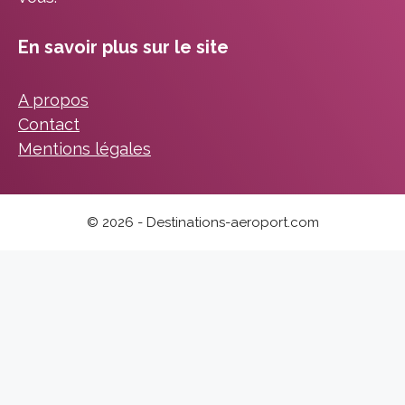
En savoir plus sur le site
A propos
Contact
Mentions légales
© 2026 - Destinations-aeroport.com