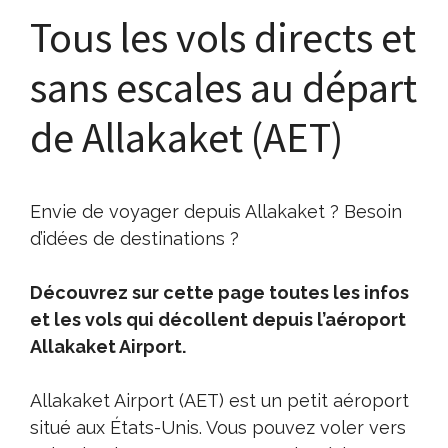
Tous les vols directs et
sans escales au départ
de Allakaket (AET)
Envie de voyager depuis Allakaket ? Besoin
d’idées de destinations ?
Découvrez sur cette page toutes les infos
et les vols qui décollent depuis l’aéroport
Allakaket Airport.
Allakaket Airport (AET) est un petit aéroport
situé aux États-Unis. Vous pouvez voler vers