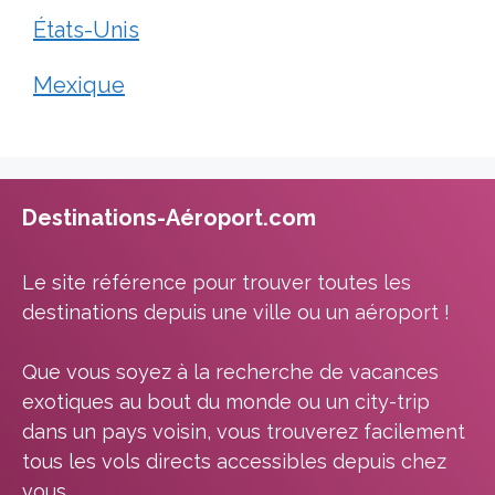
États-Unis
Mexique
Destinations-Aéroport.com
Le site référence pour trouver toutes les
destinations depuis une ville ou un aéroport !
Que vous soyez à la recherche de vacances
exotiques au bout du monde ou un city-trip
dans un pays voisin, vous trouverez facilement
tous les vols directs accessibles depuis chez
vous.