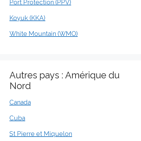
Port Protection (PPV)
Koyuk (KKA)
White Mountain (WMO)
Autres pays : Amérique du
Nord
Canada
Cuba
St Pierre et Miquelon