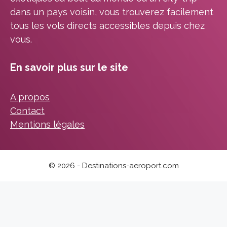
dans un pays voisin, vous trouverez facilement
tous les vols directs accessibles depuis chez
vous.
En savoir plus sur le site
A propos
Contact
Mentions légales
© 2026 - Destinations-aeroport.com