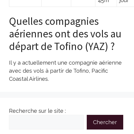
45m
jour
Quelles compagnies
aériennes ont des vols au
départ de Tofino (YAZ) ?
Il y a actuellement une compagnie aérienne
avec des vols à partir de Tofino, Pacific
Coastal Airlines.
Recherche sur le site :
Chercher