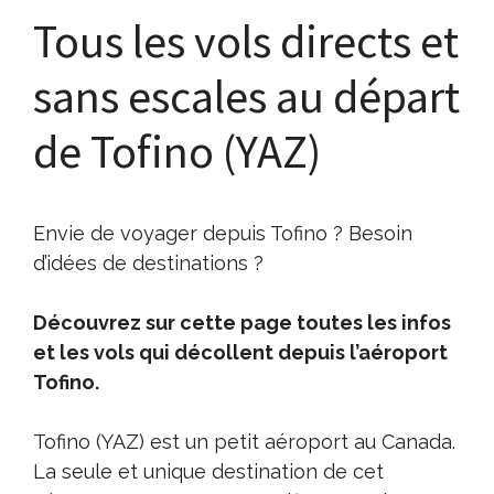
Tous les vols directs et
sans escales au départ
de Tofino (YAZ)
Envie de voyager depuis Tofino ? Besoin
d’idées de destinations ?
Découvrez sur cette page toutes les infos
et les vols qui décollent depuis l’aéroport
Tofino.
Tofino (YAZ) est un petit aéroport au Canada.
La seule et unique destination de cet