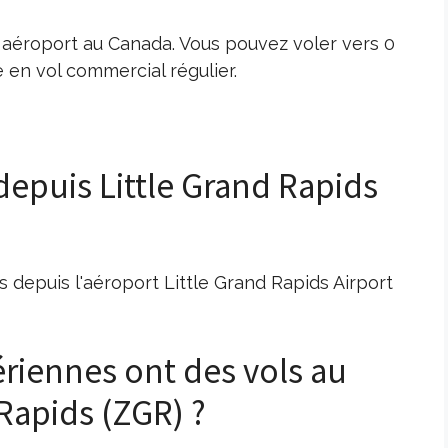
t aéroport au Canada. Vous pouvez voler vers 0
en vol commercial régulier.
depuis Little Grand Rapids
 depuis l'aéroport Little Grand Rapids Airport
riennes ont des vols au
 Rapids (ZGR) ?