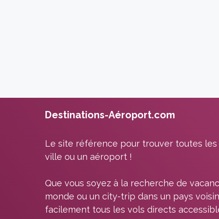
Destinations-Aéroport.com
Le site référence pour trouver toutes les
ville ou un aéroport !
Que vous soyez à la recherche de vacanc
monde ou un city-trip dans un pays voisin
facilement tous les vols directs accessib