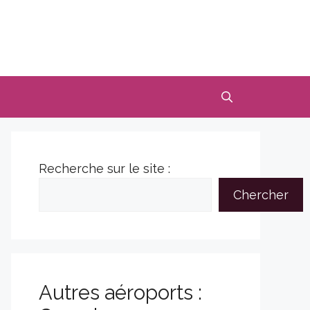
Recherche sur le site :
Chercher
Autres aéroports :