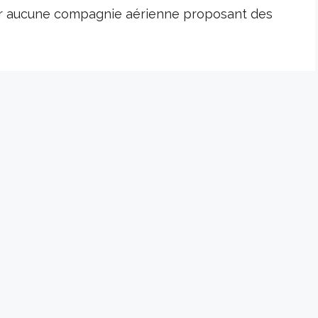
er aucune compagnie aérienne proposant des