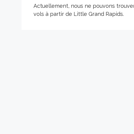
Actuellement, nous ne pouvons trouv
vols à partir de Little Grand Rapids.