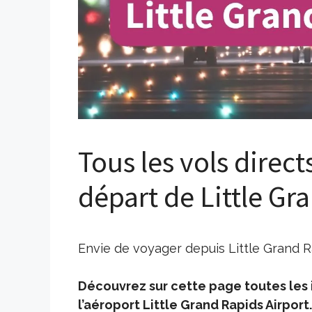
Tous les vols direct
départ de Little Gr
Envie de voyager depuis Little Grand Ra
Découvrez sur cette page toutes les i
l’aéroport Little Grand Rapids Airport.