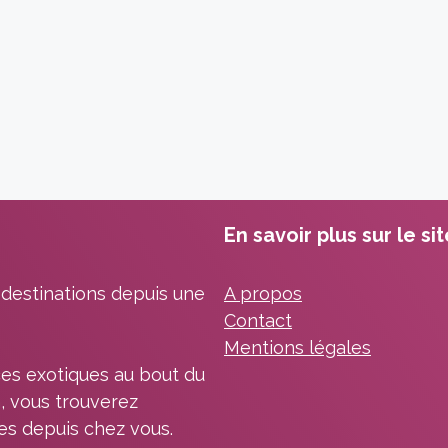
En savoir plus sur le si
 destinations depuis une
A propos
Contact
Mentions légales
es exotiques au bout du
, vous trouverez
les depuis chez vous.