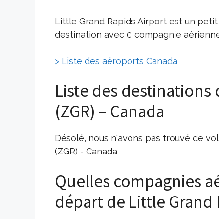
Little Grand Rapids Airport est un peti
destination avec 0 compagnie aérienne 
> Liste des aéroports Canada
Liste des destinations 
(ZGR) – Canada
Désolé, nous n'avons pas trouvé de vols
(ZGR) - Canada
Quelles compagnies aé
départ de Little Grand