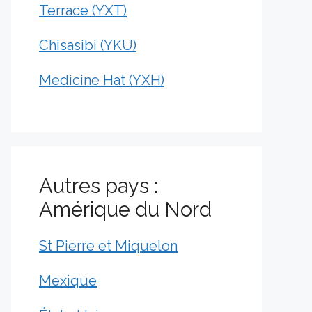
Terrace (YXT)
Chisasibi (YKU)
Medicine Hat (YXH)
Autres pays :
Amérique du Nord
St Pierre et Miquelon
Mexique