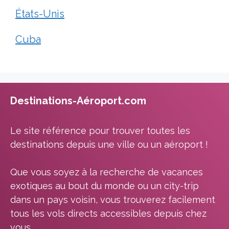
États-Unis
Cuba
Destinations-Aéroport.com
Le site référence pour trouver toutes les
destinations depuis une ville ou un aéroport !
Que vous soyez à la recherche de vacances
exotiques au bout du monde ou un city-trip
dans un pays voisin, vous trouverez facilement
tous les vols directs accessibles depuis chez
vous.