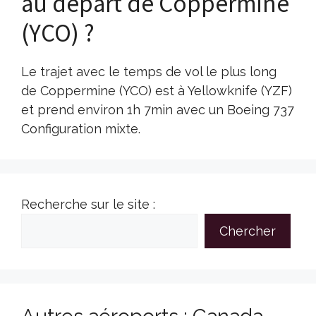
au départ de Coppermine
(YCO) ?
Le trajet avec le temps de vol le plus long
de Coppermine (YCO) est à Yellowknife (YZF)
et prend environ 1h 7min avec un Boeing 737
Configuration mixte.
Recherche sur le site :
Chercher