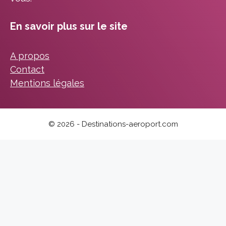
En savoir plus sur le site
A propos
Contact
Mentions légales
© 2026 - Destinations-aeroport.com