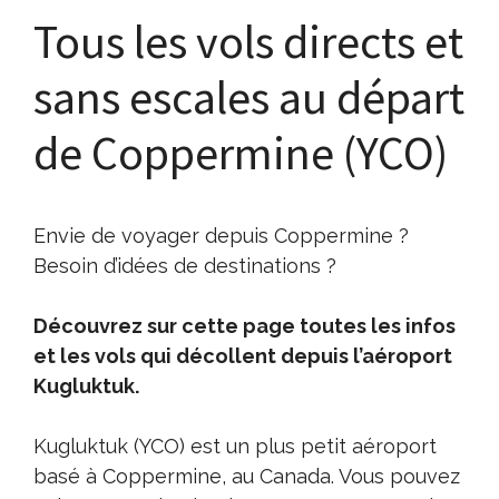
Tous les vols directs et
sans escales au départ
de Coppermine (YCO)
Envie de voyager depuis Coppermine ?
Besoin d’idées de destinations ?
Découvrez sur cette page toutes les infos
et les vols qui décollent depuis l’aéroport
Kugluktuk.
Kugluktuk (YCO) est un plus petit aéroport
basé à Coppermine, au Canada. Vous pouvez