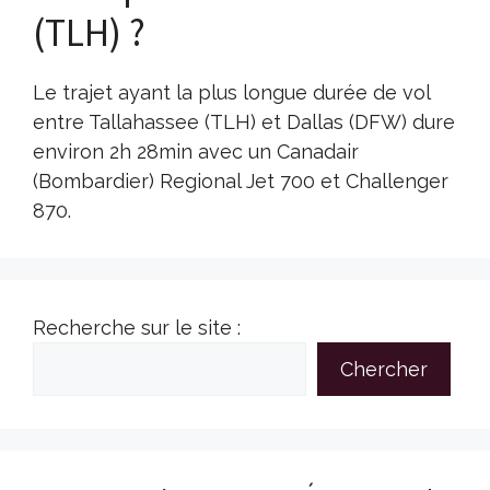
(TLH) ?
Le trajet ayant la plus longue durée de vol
entre Tallahassee (TLH) et Dallas (DFW) dure
environ 2h 28min avec un Canadair
(Bombardier) Regional Jet 700 et Challenger
870.
Recherche sur le site :
Chercher