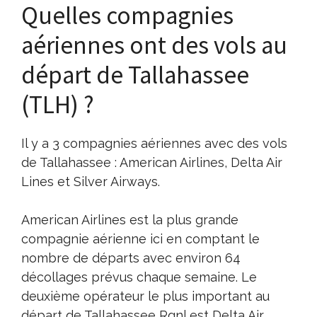
Quelles compagnies
aériennes ont des vols au
départ de Tallahassee
(TLH) ?
Il y a 3 compagnies aériennes avec des vols
de Tallahassee : American Airlines, Delta Air
Lines et Silver Airways.
American Airlines est la plus grande
compagnie aérienne ici en comptant le
nombre de départs avec environ 64
décollages prévus chaque semaine. Le
deuxième opérateur le plus important au
départ de Tallahassee Rgnl est Delta Air