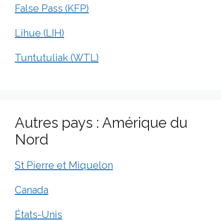
False Pass (KFP)
Lihue (LIH)
Tuntutuliak (WTL)
Autres pays : Amérique du
Nord
St Pierre et Miquelon
Canada
États-Unis