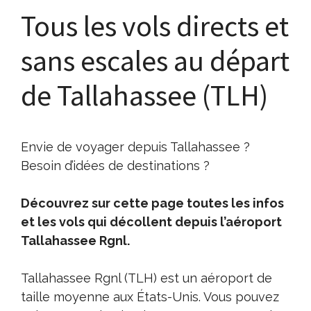
Tous les vols directs et
sans escales au départ
de Tallahassee (TLH)
Envie de voyager depuis Tallahassee ?
Besoin d’idées de destinations ?
Découvrez sur cette page toutes les infos
et les vols qui décollent depuis l’aéroport
Tallahassee Rgnl.
Tallahassee Rgnl (TLH) est un aéroport de
taille moyenne aux États-Unis. Vous pouvez