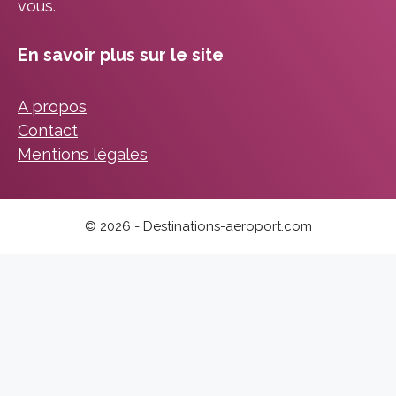
vous.
En savoir plus sur le site
A propos
Contact
Mentions légales
© 2026 - Destinations-aeroport.com