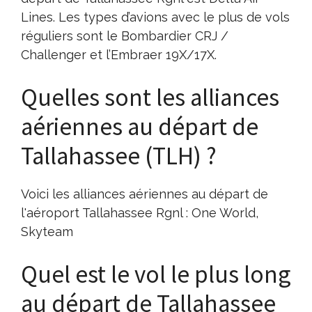
Lines. Les types d’avions avec le plus de vols
réguliers sont le Bombardier CRJ /
Challenger et l’Embraer 19X/17X.
Quelles sont les alliances
aériennes au départ de
Tallahassee (TLH) ?
Voici les alliances aériennes au départ de
l'aéroport Tallahassee Rgnl : One World,
Skyteam
Quel est le vol le plus long
au départ de Tallahassee