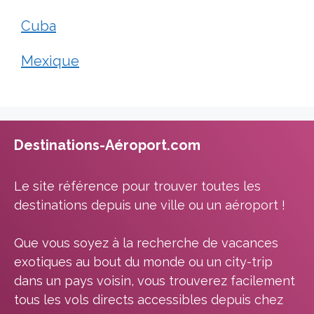
Cuba
Mexique
Destinations-Aéroport.com
Le site référence pour trouver toutes les
destinations depuis une ville ou un aéroport !
Que vous soyez à la recherche de vacances
exotiques au bout du monde ou un city-trip
dans un pays voisin, vous trouverez facilement
tous les vols directs accessibles depuis chez