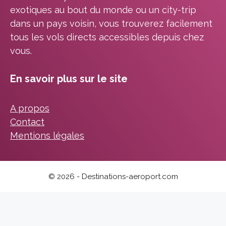
exotiques au bout du monde ou un city-trip
dans un pays voisin, vous trouverez facilement
tous les vols directs accessibles depuis chez
vous.
En savoir plus sur le site
A propos
Contact
Mentions légales
© 2026 - Destinations-aeroport.com