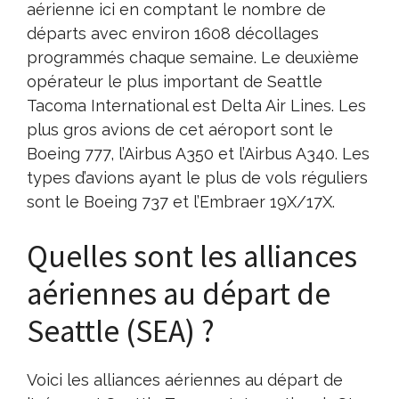
aérienne ici en comptant le nombre de
départs avec environ 1608 décollages
programmés chaque semaine. Le deuxième
opérateur le plus important de Seattle
Tacoma International est Delta Air Lines. Les
plus gros avions de cet aéroport sont le
Boeing 777, l’Airbus A350 et l’Airbus A340. Les
types d’avions ayant le plus de vols réguliers
sont le Boeing 737 et l’Embraer 19X/17X.
Quelles sont les alliances
aériennes au départ de
Seattle (SEA) ?
Voici les alliances aériennes au départ de