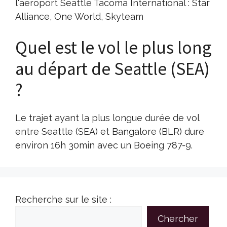
l'aéroport Seattle Tacoma International : Star
Alliance, One World, Skyteam
Quel est le vol le plus long
au départ de Seattle (SEA)
?
Le trajet ayant la plus longue durée de vol
entre Seattle (SEA) et Bangalore (BLR) dure
environ 16h 30min avec un Boeing 787-9.
Recherche sur le site :
Chercher