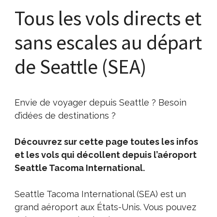
Tous les vols directs et
sans escales au départ
de Seattle (SEA)
Envie de voyager depuis Seattle ? Besoin
d’idées de destinations ?
Découvrez sur cette page toutes les infos
et les vols qui décollent depuis l’aéroport
Seattle Tacoma International.
Seattle Tacoma International (SEA) est un
grand aéroport aux États-Unis. Vous pouvez