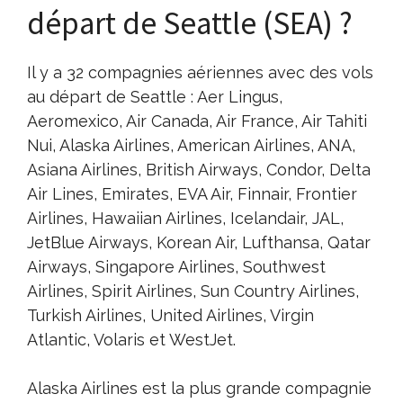
départ de Seattle (SEA) ?
Il y a 32 compagnies aériennes avec des vols
au départ de Seattle : Aer Lingus,
Aeromexico, Air Canada, Air France, Air Tahiti
Nui, Alaska Airlines, American Airlines, ANA,
Asiana Airlines, British Airways, Condor, Delta
Air Lines, Emirates, EVA Air, Finnair, Frontier
Airlines, Hawaiian Airlines, Icelandair, JAL,
JetBlue Airways, Korean Air, Lufthansa, Qatar
Airways, Singapore Airlines, Southwest
Airlines, Spirit Airlines, Sun Country Airlines,
Turkish Airlines, United Airlines, Virgin
Atlantic, Volaris et WestJet.
Alaska Airlines est la plus grande compagnie