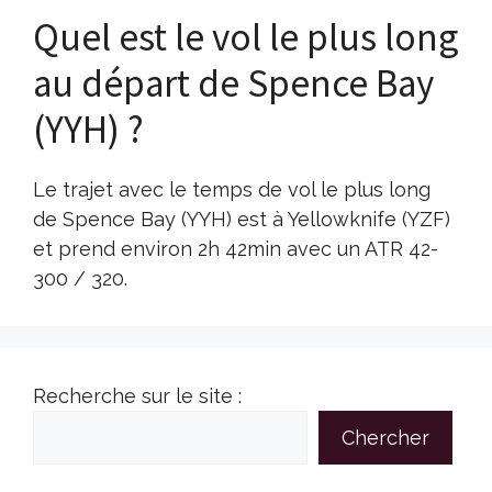
Quel est le vol le plus long
au départ de Spence Bay
(YYH) ?
Le trajet avec le temps de vol le plus long
de Spence Bay (YYH) est à Yellowknife (YZF)
et prend environ 2h 42min avec un ATR 42-
300 / 320.
Recherche sur le site :
Chercher