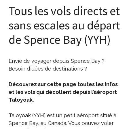
Tous les vols directs et
sans escales au départ
de Spence Bay (YYH)
Envie de voyager depuis Spence Bay ?
Besoin d’idées de destinations ?
Découvrez sur cette page toutes les infos
et les vols qui décollent depuis l’aéroport
Taloyoak.
Taloyoak (YYH) est un petit aéroport situé à
Spence Bay, au Canada. Vous pouvez voler