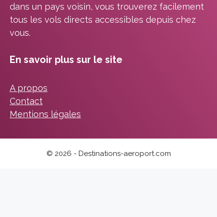
dans un pays voisin, vous trouverez facilement
tous les vols directs accessibles depuis chez
vous.
En savoir plus sur le site
A propos
Contact
Mentions légales
© 2026 - Destinations-aeroport.com