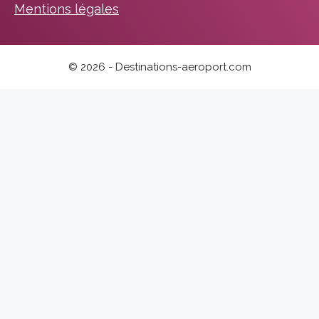
Mentions légales
© 2026 - Destinations-aeroport.com