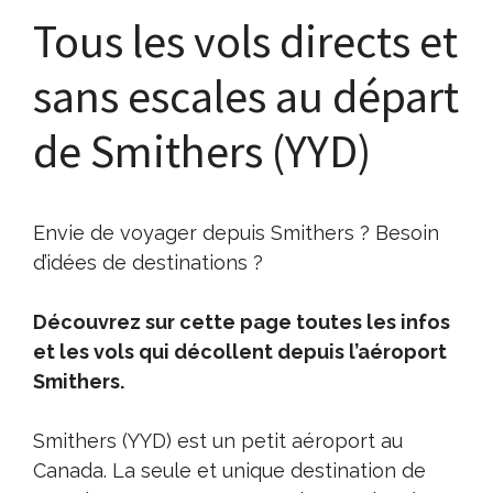
Tous les vols directs et
sans escales au départ
de Smithers (YYD)
Envie de voyager depuis Smithers ? Besoin
d’idées de destinations ?
Découvrez sur cette page toutes les infos
et les vols qui décollent depuis l’aéroport
Smithers.
Smithers (YYD) est un petit aéroport au
Canada. La seule et unique destination de