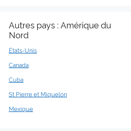
Autres pays : Amérique du
Nord
États-Unis
Canada
Cuba
St Pierre et Miquelon
Mexique