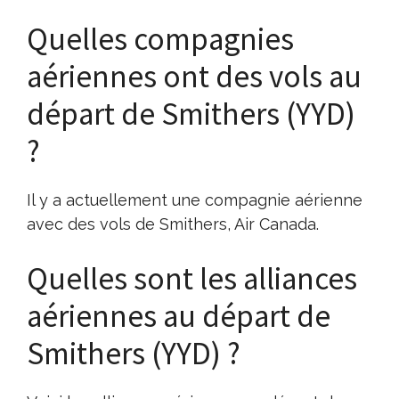
Quelles compagnies
aériennes ont des vols au
départ de Smithers (YYD)
?
Il y a actuellement une compagnie aérienne
avec des vols de Smithers, Air Canada.
Quelles sont les alliances
aériennes au départ de
Smithers (YYD) ?