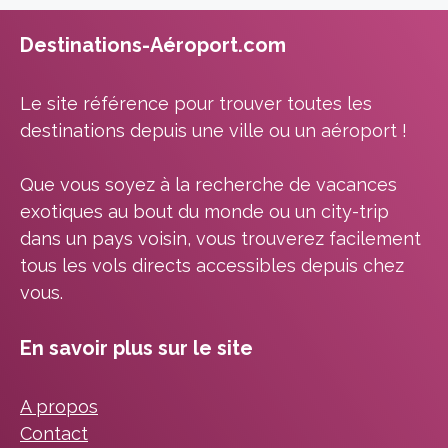
Destinations-Aéroport.com
Le site référence pour trouver toutes les
destinations depuis une ville ou un aéroport !
Que vous soyez à la recherche de vacances
exotiques au bout du monde ou un city-trip
dans un pays voisin, vous trouverez facilement
tous les vols directs accessibles depuis chez
vous.
En savoir plus sur le site
A propos
Contact