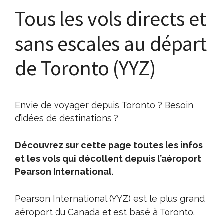
Tous les vols directs et
sans escales au départ
de Toronto (YYZ)
Envie de voyager depuis Toronto ? Besoin
d’idées de destinations ?
Découvrez sur cette page toutes les infos
et les vols qui décollent depuis l’aéroport
Pearson International.
Pearson International (YYZ) est le plus grand
aéroport du Canada et est basé à Toronto.