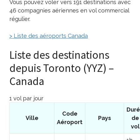
Vous pouvez voler vers 191 destinations avec
46 compagnies aériennes en vol commercial
régulier.
> Liste des aéroports Canada
Liste des destinations
depuis Toronto (YYZ) –
Canada
1 vol par jour
Dur
Code
Ville
Pays
de
Aéroport
vol