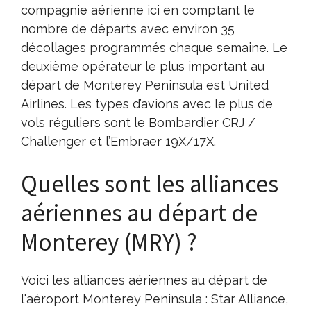
compagnie aérienne ici en comptant le
nombre de départs avec environ 35
décollages programmés chaque semaine. Le
deuxième opérateur le plus important au
départ de Monterey Peninsula est United
Airlines. Les types d’avions avec le plus de
vols réguliers sont le Bombardier CRJ /
Challenger et l’Embraer 19X/17X.
Quelles sont les alliances
aériennes au départ de
Monterey (MRY) ?
Voici les alliances aériennes au départ de
l'aéroport Monterey Peninsula : Star Alliance,