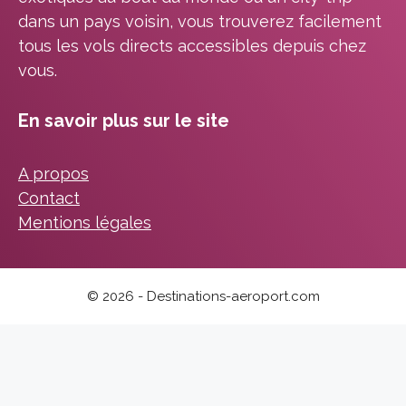
dans un pays voisin, vous trouverez facilement
tous les vols directs accessibles depuis chez
vous.
En savoir plus sur le site
A propos
Contact
Mentions légales
© 2026 - Destinations-aeroport.com