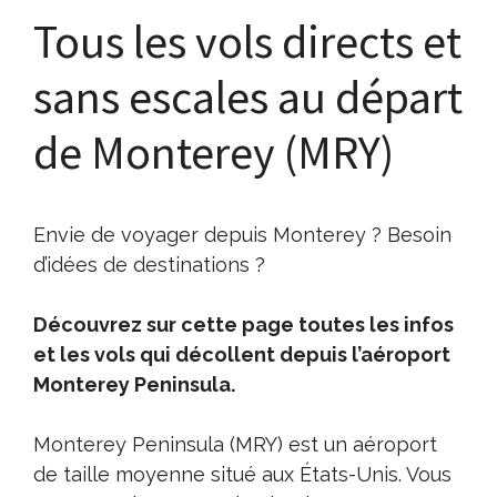
Tous les vols directs et
sans escales au départ
de Monterey (MRY)
Envie de voyager depuis Monterey ? Besoin
d’idées de destinations ?
Découvrez sur cette page toutes les infos
et les vols qui décollent depuis l’aéroport
Monterey Peninsula.
Monterey Peninsula (MRY) est un aéroport
de taille moyenne situé aux États-Unis. Vous