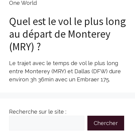
One World
Quel est le vol le plus long
au départ de Monterey
(MRY) ?
Le trajet avec le temps de vol le plus long
entre Monterey (MRY) et Dallas (DFW) dure
environ 3h 36min avec un Embraer 175.
Recherche sur le site :
Chercher