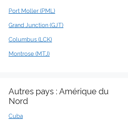
Port Moller (PML)
Grand Junction (GJT)
Columbus (LCK)
Montrose (MTJ)
Autres pays : Amérique du
Nord
Cuba