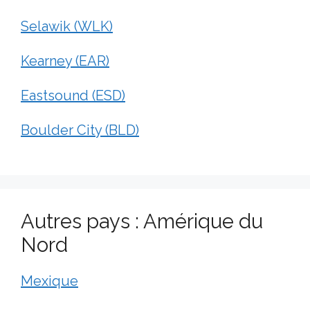
Selawik (WLK)
Kearney (EAR)
Eastsound (ESD)
Boulder City (BLD)
Autres pays : Amérique du
Nord
Mexique