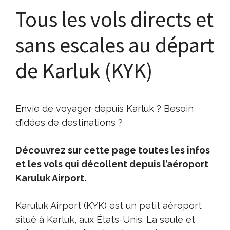
Tous les vols directs et
sans escales au départ
de Karluk (KYK)
Envie de voyager depuis Karluk ? Besoin
d’idées de destinations ?
Découvrez sur cette page toutes les infos
et les vols qui décollent depuis l’aéroport
Karuluk Airport.
Karuluk Airport (KYK) est un petit aéroport
situé à Karluk, aux États-Unis. La seule et