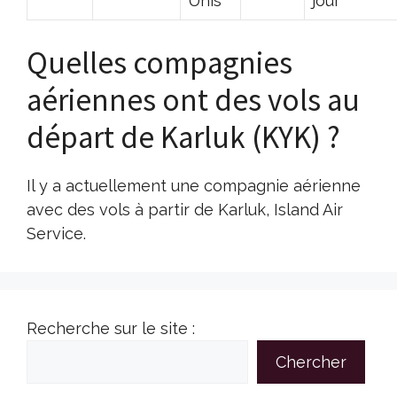
Unis
jour
Quelles compagnies
aériennes ont des vols au
départ de Karluk (KYK) ?
Il y a actuellement une compagnie aérienne
avec des vols à partir de Karluk, Island Air
Service.
Recherche sur le site :
Chercher