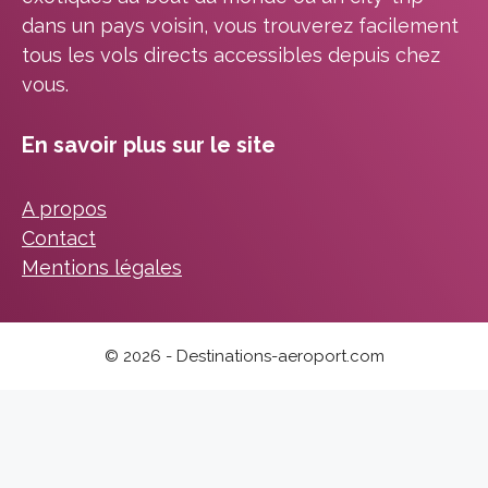
dans un pays voisin, vous trouverez facilement
tous les vols directs accessibles depuis chez
vous.
En savoir plus sur le site
A propos
Contact
Mentions légales
© 2026 - Destinations-aeroport.com