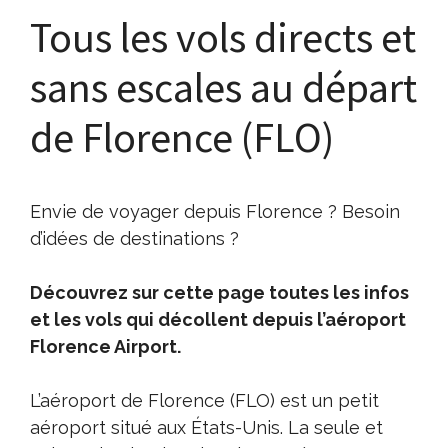
Tous les vols directs et
sans escales au départ
de Florence (FLO)
Envie de voyager depuis Florence ? Besoin
d’idées de destinations ?
Découvrez sur cette page toutes les infos
et les vols qui décollent depuis l’aéroport
Florence Airport.
L’aéroport de Florence (FLO) est un petit
aéroport situé aux États-Unis. La seule et