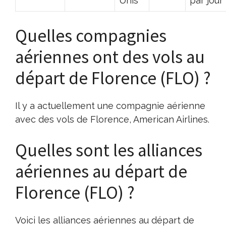
Unis
par jour
Quelles compagnies
aériennes ont des vols au
départ de Florence (FLO) ?
Il y a actuellement une compagnie aérienne
avec des vols de Florence, American Airlines.
Quelles sont les alliances
aériennes au départ de
Florence (FLO) ?
Voici les alliances aériennes au départ de