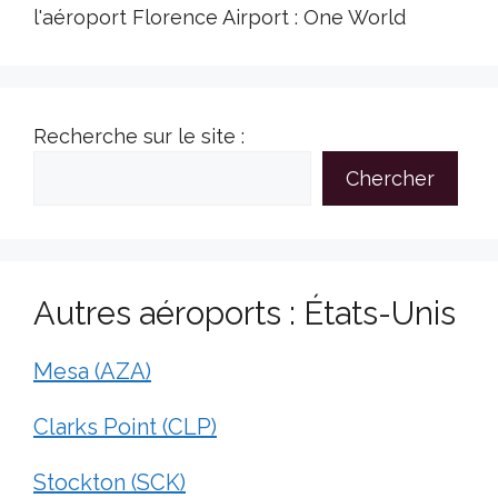
l'aéroport Florence Airport : One World
Recherche sur le site :
Chercher
Autres aéroports : États-Unis
Mesa (AZA)
Clarks Point (CLP)
Stockton (SCK)