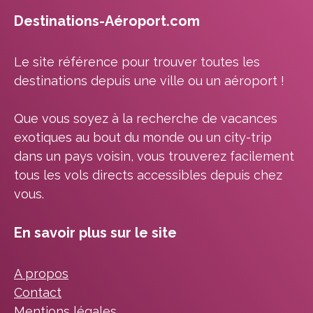
Destinations-Aéroport.com
Le site référence pour trouver toutes les
destinations depuis une ville ou un aéroport !
Que vous soyez à la recherche de vacances
exotiques au bout du monde ou un city-trip
dans un pays voisin, vous trouverez facilement
tous les vols directs accessibles depuis chez
vous.
En savoir plus sur le site
A propos
Contact
Mentions légales