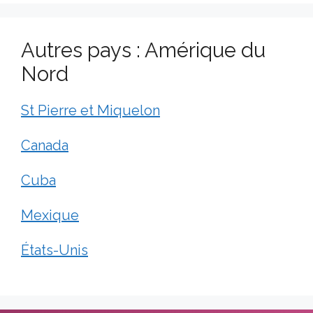
Autres pays : Amérique du
Nord
St Pierre et Miquelon
Canada
Cuba
Mexique
États-Unis