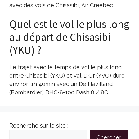
avec des vols de Chisasibi, Air Creebec.
Quel est le vol le plus long
au départ de Chisasibi
(YKU) ?
Le trajet avec le temps de vol le plus long
entre Chisasibi (YKU) et Val-D'Or (YVO) dure
environ 1h 40min avec un De Havilland
(Bombardier) DHC-8-100 Dash 8 / 8Q.
Recherche sur le site :
Chercher