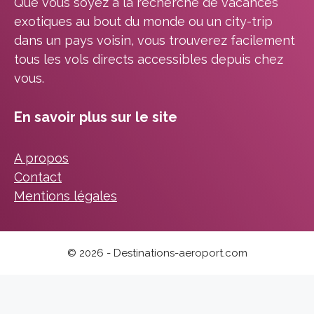
Que vous soyez à la recherche de vacances
exotiques au bout du monde ou un city-trip
dans un pays voisin, vous trouverez facilement
tous les vols directs accessibles depuis chez
vous.
En savoir plus sur le site
A propos
Contact
Mentions légales
© 2026 - Destinations-aeroport.com