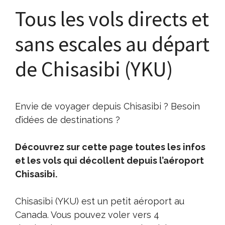
Tous les vols directs et
sans escales au départ
de Chisasibi (YKU)
Envie de voyager depuis Chisasibi ? Besoin
d’idées de destinations ?
Découvrez sur cette page toutes les infos
et les vols qui décollent depuis l’aéroport
Chisasibi.
Chisasibi (YKU) est un petit aéroport au
Canada. Vous pouvez voler vers 4