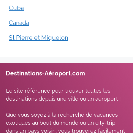
Cuba
Canada
St Pierre et Miquelon
Destinations-Aéroport.com
Le site référence pour trouver toutes les
destinations depuis une ville ou un aéroport !
Que vous soyez à la recherche de vacances
exotiques au bout du monde ou un city-trip
dans un pays voisin, vous trouverez facilement