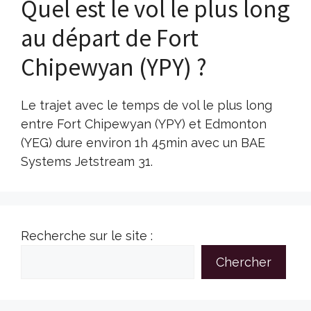
Quel est le vol le plus long
au départ de Fort
Chipewyan (YPY) ?
Le trajet avec le temps de vol le plus long
entre Fort Chipewyan (YPY) et Edmonton
(YEG) dure environ 1h 45min avec un BAE
Systems Jetstream 31.
Recherche sur le site :
Chercher