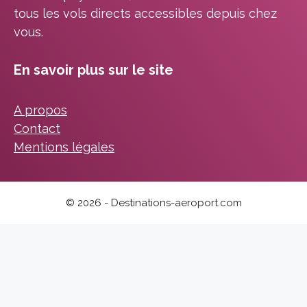
tous les vols directs accessibles depuis chez
vous.
En savoir plus sur le site
A propos
Contact
Mentions légales
© 2026 - Destinations-aeroport.com