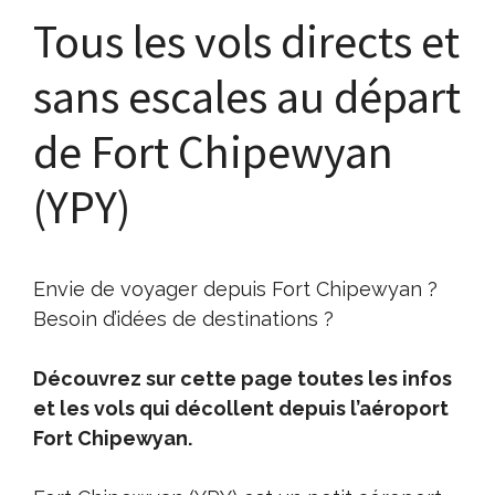
Tous les vols directs et
sans escales au départ
de Fort Chipewyan
(YPY)
Envie de voyager depuis Fort Chipewyan ?
Besoin d’idées de destinations ?
Découvrez sur cette page toutes les infos
et les vols qui décollent depuis l’aéroport
Fort Chipewyan.