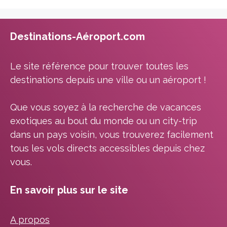
Destinations-Aéroport.com
Le site référence pour trouver toutes les
destinations depuis une ville ou un aéroport !
Que vous soyez à la recherche de vacances
exotiques au bout du monde ou un city-trip
dans un pays voisin, vous trouverez facilement
tous les vols directs accessibles depuis chez
vous.
En savoir plus sur le site
A propos