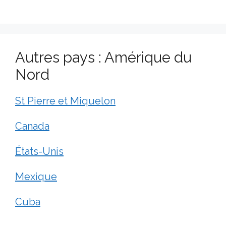
Autres pays : Amérique du
Nord
St Pierre et Miquelon
Canada
États-Unis
Mexique
Cuba