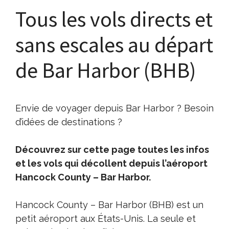
Tous les vols directs et
sans escales au départ
de Bar Harbor (BHB)
Envie de voyager depuis Bar Harbor ? Besoin
d’idées de destinations ?
Découvrez sur cette page toutes les infos
et les vols qui décollent depuis l’aéroport
Hancock County – Bar Harbor.
Hancock County – Bar Harbor (BHB) est un
petit aéroport aux États-Unis. La seule et