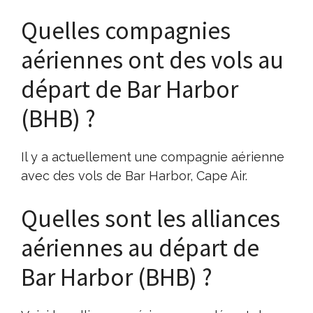
Quelles compagnies
aériennes ont des vols au
départ de Bar Harbor
(BHB) ?
Il y a actuellement une compagnie aérienne
avec des vols de Bar Harbor, Cape Air.
Quelles sont les alliances
aériennes au départ de
Bar Harbor (BHB) ?