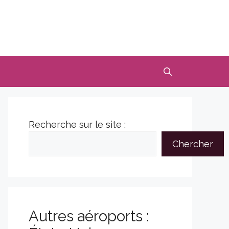
Recherche sur le site :
Chercher
Autres aéroports :