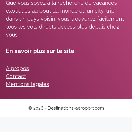
Que vous soyez à la recherche de vacances
exotiques au bout du monde ou un city-trip
dans un pays voisin, vous trouverez facilement
tous les vols directs accessibles depuis chez
vous.
En savoir plus sur le site
A propos
Contact
Mentions légales
© 2026 - Destinations-aeroport.com