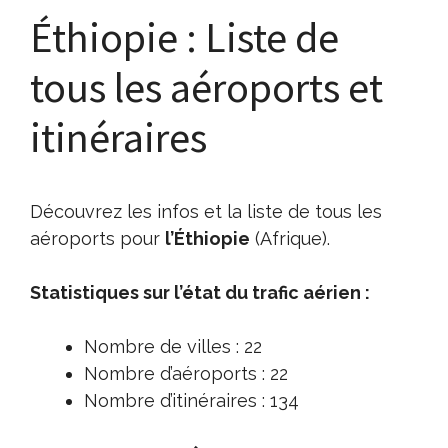
Éthiopie : Liste de
tous les aéroports et
itinéraires
Découvrez les infos et la liste de tous les
aéroports pour
l’Éthiopie
(Afrique).
Statistiques sur l’état du trafic aérien :
Nombre de villes : 22
Nombre d’aéroports : 22
Nombre d’itinéraires : 134