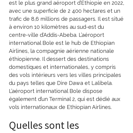
est le plus grand aéroport d’Éthiopie en 2022,
avec une superficie de 2 400 hectares et un
trafic de 8,6 millions de passagers. Il est situé
à environ 10 kilomètres au sud-est du
centre-ville d’Addis-Abeba. L’aéroport
international Bole est le hub de Ethiopian
Airlines, la compagnie aérienne nationale
éthiopienne. Il dessert des destinations
domestiques et internationales, y compris
des vols intérieurs vers les villes principales
du pays telles que Dire Dawa et Lalibela.
L’aéroport international Bole dispose
également d’un Terminal 2, qui est dédié aux
vols internationaux de Ethiopian Airlines.
Quelles sont les