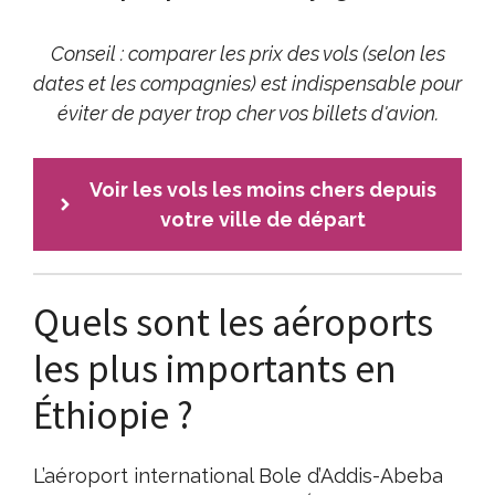
Conseil : comparer les prix des vols (selon les
dates et les compagnies) est indispensable pour
éviter de payer trop cher vos billets d'avion.
Voir les vols les moins chers depuis
votre ville de départ
Quels sont les aéroports
les plus importants en
Éthiopie ?
L’aéroport international Bole d’Addis-Abeba