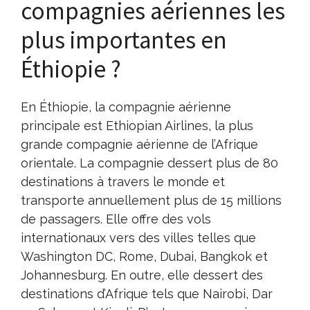
compagnies aériennes les
plus importantes en
Éthiopie ?
En Éthiopie, la compagnie aérienne
principale est Ethiopian Airlines, la plus
grande compagnie aérienne de l’Afrique
orientale. La compagnie dessert plus de 80
destinations à travers le monde et
transporte annuellement plus de 15 millions
de passagers. Elle offre des vols
internationaux vers des villes telles que
Washington DC, Rome, Dubai, Bangkok et
Johannesburg. En outre, elle dessert des
destinations d’Afrique tels que Nairobi, Dar