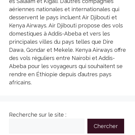
es Salaam et Kigali. D’autres compagnies
aériennes nationales et internationales qui
desservent le pays incluent Air Djibouti et
Kenya Airways. Air Djibouti propose des vols
domestiques à Addis-Abeba et vers les
principales villes du pays telles que Dire
Dawa, Gondar et Mekele. Kenya Airways offre
des vols réguliers entre Nairobi et Addis-
Abeba pour les voyageurs qui souhaitent se
rendre en Éthiopie depuis d’autres pays
africains.
Recherche sur le site :
Chercher