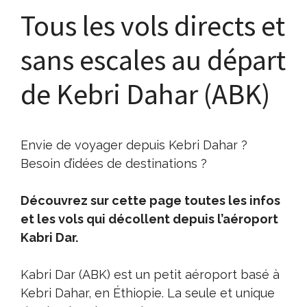
Tous les vols directs et
sans escales au départ
de Kebri Dahar (ABK)
Envie de voyager depuis Kebri Dahar ?
Besoin d’idées de destinations ?
Découvrez sur cette page toutes les infos
et les vols qui décollent depuis l’aéroport
Kabri Dar.
Kabri Dar (ABK) est un petit aéroport basé à
Kebri Dahar, en Éthiopie. La seule et unique