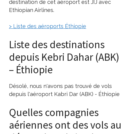
destination de cet aéroport est JIJ avec
Ethiopian Airlines.
> Liste des aéroports Éthiopie
Liste des destinations
depuis Kebri Dahar (ABK)
– Éthiopie
Désolé, nous n'avons pas trouvé de vols
depuis l'aéroport Kabri Dar (ABK) - Éthiopie
Quelles compagnies
aériennes ont des vols au