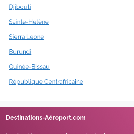
Djibouti
Sainte-Hélène
Sierra Leone
Burundi
Guinée-Bissau
République Centrafricaine
Destinations-Aéroport.com