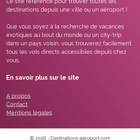
Le site référence pour trouver toutes les
destinations depuis une ville ou un aéroport !
Que vous soyez à la recherche de vacances
exotiques au bout du monde ou un city-trip
dans un pays voisin, vous trouverez facilement
tous les vols directs accessibles depuis chez
vous.
En savoir plus sur le site
A propos
Contact
Mentions légales
© 2026 - Destinations-aeroport.com