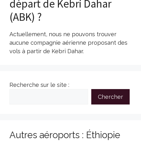
départ de Kebri Dahar
(ABK) ?
Actuellement, nous ne pouvons trouver
aucune compagnie aérienne proposant des
vols à partir de Kebri Dahar.
Recherche sur le site :
Chercher
Autres aéroports : Éthiopie