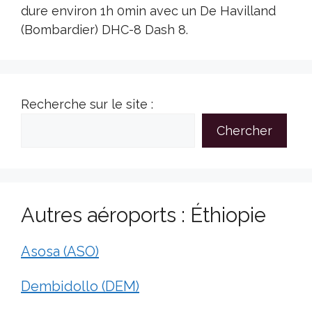
dure environ 1h 0min avec un De Havilland
(Bombardier) DHC-8 Dash 8.
Recherche sur le site :
Chercher
Autres aéroports : Éthiopie
Asosa (ASO)
Dembidollo (DEM)