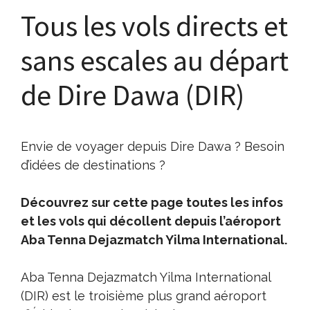
Tous les vols directs et
sans escales au départ
de Dire Dawa (DIR)
Envie de voyager depuis Dire Dawa ? Besoin
d’idées de destinations ?
Découvrez sur cette page toutes les infos
et les vols qui décollent depuis l’aéroport
Aba Tenna Dejazmatch Yilma International.
Aba Tenna Dejazmatch Yilma International
(DIR) est le troisième plus grand aéroport