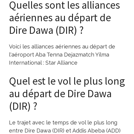
Quelles sont les alliances
aériennes au départ de
Dire Dawa (DIR) ?
Voici les alliances aériennes au départ de
l'aéroport Aba Tenna Dejazmatch Yilma
International : Star Alliance
Quel est le vol le plus long
au départ de Dire Dawa
(DIR) ?
Le trajet avec le temps de vol le plus long
entre Dire Dawa (DIR) et Addis Abeba (ADD)