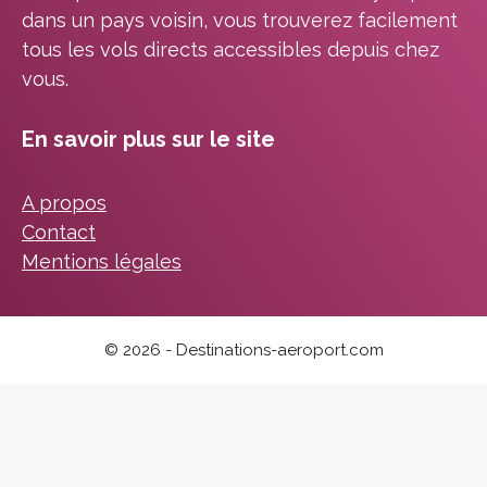
dans un pays voisin, vous trouverez facilement
tous les vols directs accessibles depuis chez
vous.
En savoir plus sur le site
A propos
Contact
Mentions légales
© 2026 - Destinations-aeroport.com