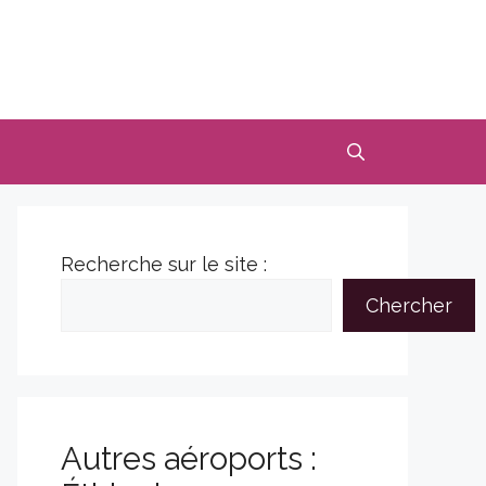
Recherche sur le site :
Chercher
Autres aéroports :