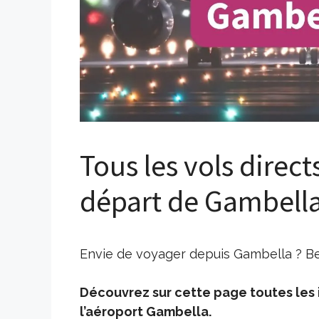
Tous les vols direct
départ de Gambell
Envie de voyager depuis Gambella ? Bes
Découvrez sur cette page toutes les i
l’aéroport Gambella.