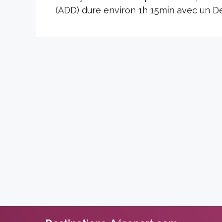
(ADD) dure environ 1h 15min avec un D