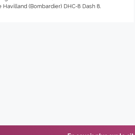
e Havilland (Bombardier) DHC-8 Dash 8.