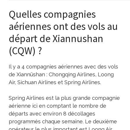
Quelles compagnies
aériennes ont des vols au
départ de Xiannushan
(CQW) ?
Il y a 4 compagnies aériennes avec des vols
de Xiannüshan : Chongqing Airlines, Loong
Air, Sichuan Airlines et Spring Airlines.
Spring Airlines est la plus grande compagnie
aérienne ici en comptant le nombre de
départs avec environ 8 décollages
programmés chaque semaine. Le deuxième
opérateur le plus important est Loong Air.