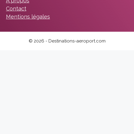
A propos
Contact
Mentions légales
© 2026 - Destinations-aeroport.com