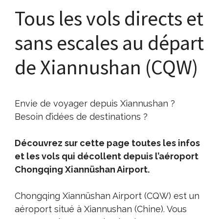
Tous les vols directs et
sans escales au départ
de Xiannushan (CQW)
Envie de voyager depuis Xiannushan ?
Besoin d’idées de destinations ?
Découvrez sur cette page toutes les infos
et les vols qui décollent depuis l’aéroport
Chongqing Xiannüshan Airport.
Chongqing Xiannüshan Airport (CQW) est un
aéroport situé à Xiannushan (Chine). Vous