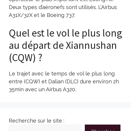
Deux types d’aéronefs sont utilisés. L’Airbus
A31X/32X et le Boeing 737.
Quel est le vol le plus long
au départ de Xiannushan
(CQW) ?
Le trajet avec le temps de vol le plus long
entre (CQW) et Dalian (DLC) dure environ 2h
35min avec un Airbus A320.
Recherche sur le site :