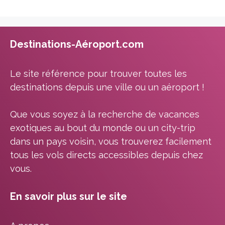
Destinations-Aéroport.com
Le site référence pour trouver toutes les
destinations depuis une ville ou un aéroport !
Que vous soyez à la recherche de vacances
exotiques au bout du monde ou un city-trip
dans un pays voisin, vous trouverez facilement
tous les vols directs accessibles depuis chez
vous.
En savoir plus sur le site