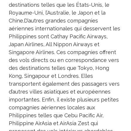
destinations telles que les États-Unis, le
Royaume-Uni, l’Australie, le Japon et la
Chine.D’autres grandes compagnies
aériennes internationales qui desservent les
Philippines sont Cathay Pacific Airways,
Japan Airlines, All Nippon Airways et
Singapore Airlines. Ces compagnies offrent
des vols directs ou en correspondance vers
des destinations telles que Tokyo, Hong
Kong, Singapour et Londres. Elles
transportent également des passagers vers
d’autres villes asiatiques et européennes
importantes. Enfin, il existe plusieurs petites
compagnies aériennes locales aux
Philippines telles que Cebu Pacific Air,
Philippine AirAsia et AirAsia Zest qui