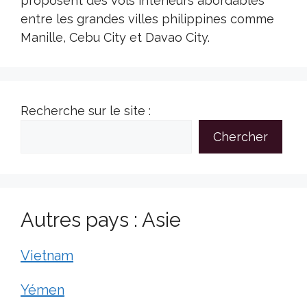
proposent des vols intérieurs abordables
entre les grandes villes philippines comme
Manille, Cebu City et Davao City.
Recherche sur le site :
Chercher
Autres pays : Asie
Vietnam
Yémen