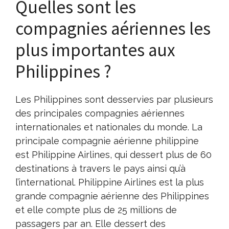
Quelles sont les
compagnies aériennes les
plus importantes aux
Philippines ?
Les Philippines sont desservies par plusieurs
des principales compagnies aériennes
internationales et nationales du monde. La
principale compagnie aérienne philippine
est Philippine Airlines, qui dessert plus de 60
destinations à travers le pays ainsi qu’à
l’international. Philippine Airlines est la plus
grande compagnie aérienne des Philippines
et elle compte plus de 25 millions de
passagers par an. Elle dessert des