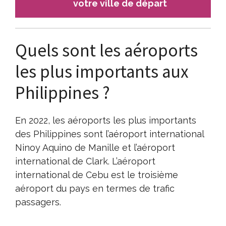
votre ville de départ
Quels sont les aéroports
les plus importants aux
Philippines ?
En 2022, les aéroports les plus importants
des Philippines sont l’aéroport international
Ninoy Aquino de Manille et l’aéroport
international de Clark. L’aéroport
international de Cebu est le troisième
aéroport du pays en termes de trafic
passagers.