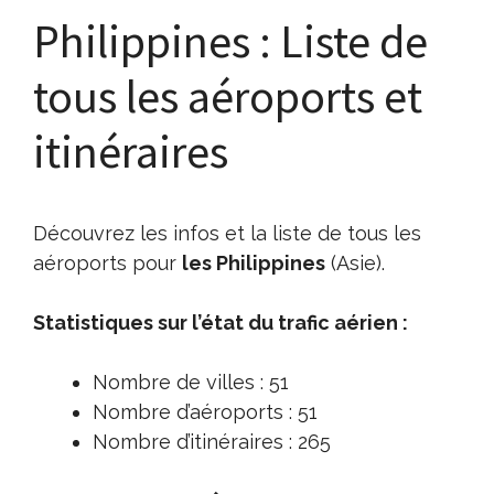
Philippines : Liste de
tous les aéroports et
itinéraires
Découvrez les infos et la liste de tous les
aéroports pour
les Philippines
(Asie).
Statistiques sur l’état du trafic aérien :
Nombre de villes : 51
Nombre d’aéroports : 51
Nombre d’itinéraires : 265