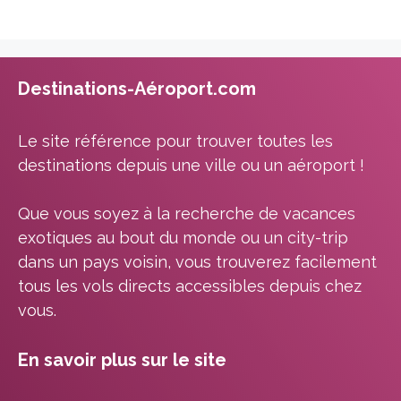
Destinations-Aéroport.com
Le site référence pour trouver toutes les
destinations depuis une ville ou un aéroport !
Que vous soyez à la recherche de vacances
exotiques au bout du monde ou un city-trip
dans un pays voisin, vous trouverez facilement
tous les vols directs accessibles depuis chez
vous.
En savoir plus sur le site