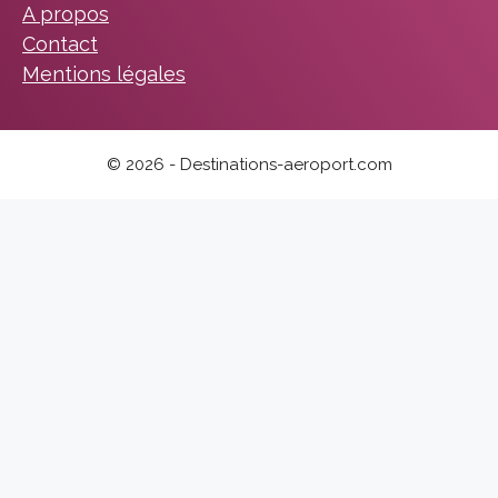
A propos
Contact
Mentions légales
© 2026 - Destinations-aeroport.com