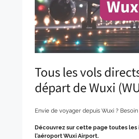
Tous les vols direct
départ de Wuxi (W
Envie de voyager depuis Wuxi ? Besoin 
Découvrez sur cette page toutes les i
l’aéroport Wuxi Airport.