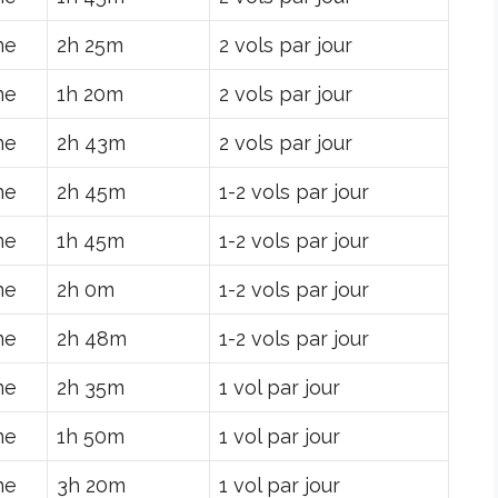
ne
2h 25m
2 vols par jour
ne
1h 20m
2 vols par jour
ne
2h 43m
2 vols par jour
ne
2h 45m
1-2 vols par jour
ne
1h 45m
1-2 vols par jour
ne
2h 0m
1-2 vols par jour
ne
2h 48m
1-2 vols par jour
ne
2h 35m
1 vol par jour
ne
1h 50m
1 vol par jour
ne
3h 20m
1 vol par jour