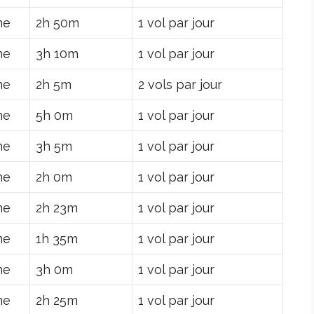
ne
2h 50m
1 vol par jour
ne
3h 10m
1 vol par jour
ne
2h 5m
2 vols par jour
ne
5h 0m
1 vol par jour
ne
3h 5m
1 vol par jour
ne
2h 0m
1 vol par jour
ne
2h 23m
1 vol par jour
ne
1h 35m
1 vol par jour
ne
3h 0m
1 vol par jour
ne
2h 25m
1 vol par jour