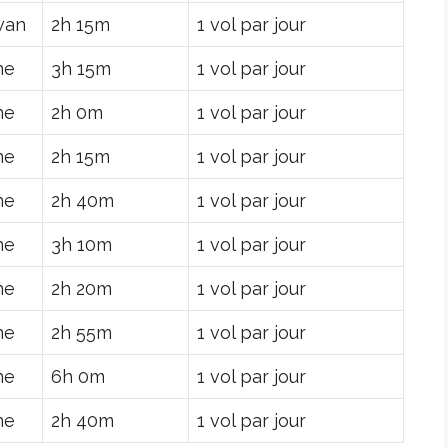
wan
2h 15m
1 vol par jour
ne
3h 15m
1 vol par jour
ne
2h 0m
1 vol par jour
ne
2h 15m
1 vol par jour
ne
2h 40m
1 vol par jour
ne
3h 10m
1 vol par jour
ne
2h 20m
1 vol par jour
ne
2h 55m
1 vol par jour
ne
6h 0m
1 vol par jour
ne
2h 40m
1 vol par jour