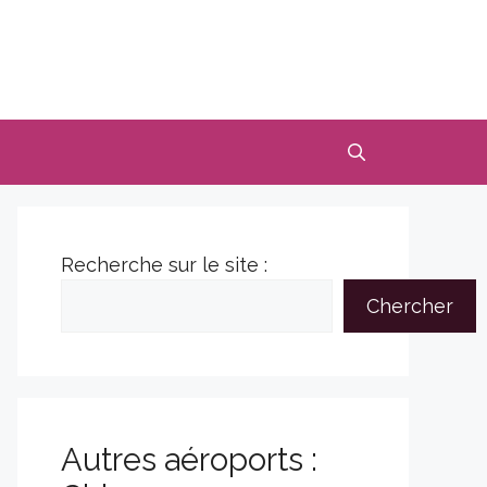
Recherche sur le site :
Chercher
Autres aéroports :