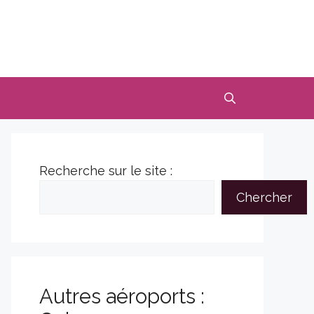
Recherche sur le site :
Chercher
Autres aéroports :