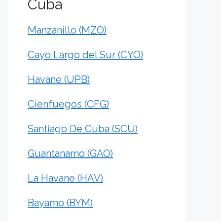
Cuba
Manzanillo (MZO)
Cayo Largo del Sur (CYO)
Havane (UPB)
Cienfuegos (CFG)
Santiago De Cuba (SCU)
Guantanamo (GAO)
La Havane (HAV)
Bayamo (BYM)