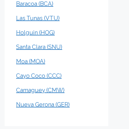
Baracoa (BCA)
Las Tunas (VTU)
Holguin (HOG)
Santa Clara (SNU)
Moa (MOA)
Cayo Coco (CCC)
Camaguey (CMW)
Nueva Gerona (GER)