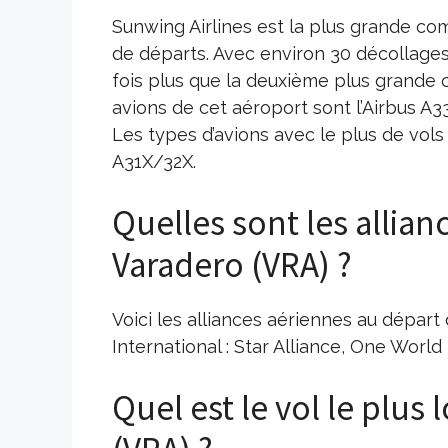
Sunwing Airlines est la plus grande c
de départs. Avec environ 30 décollage
fois plus que la deuxième plus grande 
avions de cet aéroport sont l’Airbus A3
Les types d’avions avec le plus de vols 
A31X/32X.
Quelles sont les allia
Varadero (VRA) ?
Voici les alliances aériennes au dépar
International : Star Alliance, One World
Quel est le vol le plus