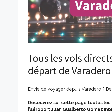
Tous les vols direct
départ de Varadero
Envie de voyager depuis Varadero ? Bes
Découvrez sur cette page toutes les i
l’aéroport Juan Gualberto Gomez Inte