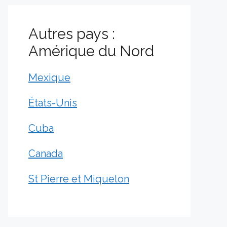
Autres pays :
Amérique du Nord
Mexique
États-Unis
Cuba
Canada
St Pierre et Miquelon