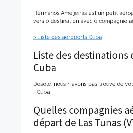
Hermanos Ameijeiras est un petit aéro
vers 0 destination avec 0 compagnie aé
> Liste des aéroports Cuba
Liste des destinations
Cuba
Désolé, nous n'avons pas trouvé de vo
- Cuba
Quelles compagnies aé
départ de Las Tunas (V