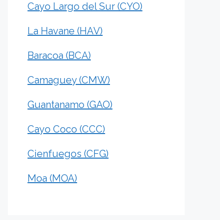
Cayo Largo del Sur (CYO)
La Havane (HAV)
Baracoa (BCA)
Camaguey (CMW)
Guantanamo (GAO)
Cayo Coco (CCC)
Cienfuegos (CFG)
Moa (MOA)