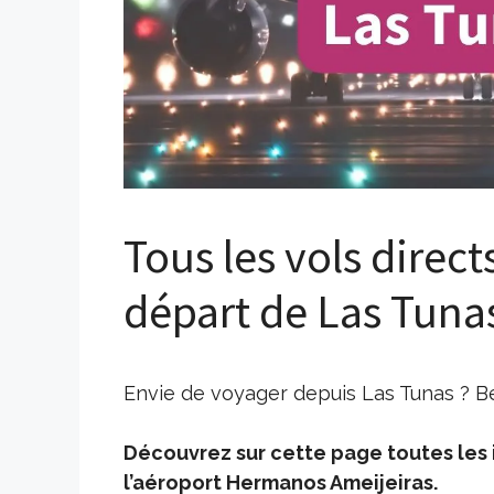
Tous les vols direct
départ de Las Tuna
Envie de voyager depuis Las Tunas ? Be
Découvrez sur cette page toutes les i
l’aéroport Hermanos Ameijeiras.