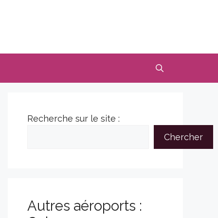
Recherche sur le site :
Chercher
Autres aéroports :