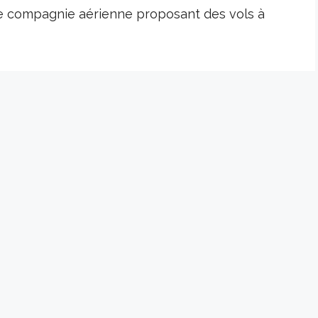
e compagnie aérienne proposant des vols à