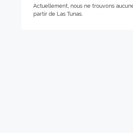
Actuellement, nous ne trouvons aucun
partir de Las Tunas.