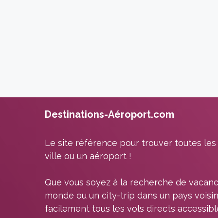
Destinations-Aéroport.com
Le site référence pour trouver toutes les
ville ou un aéroport !
Que vous soyez à la recherche de vacanc
monde ou un city-trip dans un pays voisin
facilement tous les vols directs accessib