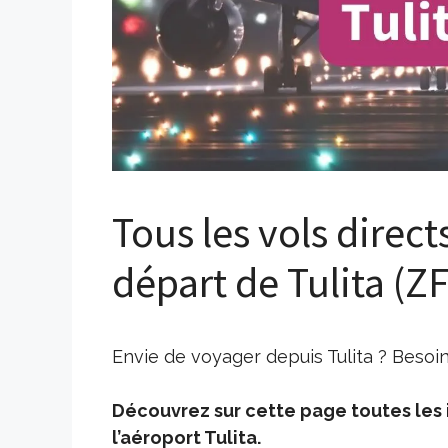
Tous les vols direct
départ de Tulita (Z
Envie de voyager depuis Tulita ? Besoin
Découvrez sur cette page toutes les i
l’aéroport Tulita.