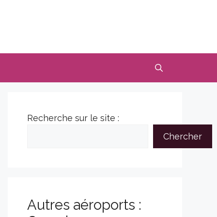
Recherche sur le site :
Chercher
Autres aéroports :