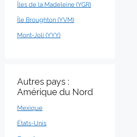
Îles de la Madeleine (YGR)
Île Broughton (YVM)
Mont-Joli (YYY)
Autres pays :
Amérique du Nord
Mexique
États-Unis