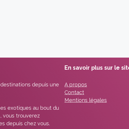
En savoir plus sur le si
 destinations depuis une
A propos
Contact
Mentions légales
es exotiques au bout du
, vous trouverez
les depuis chez vous.