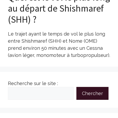
au départ de Shishmaref
(SHH) ?
Le trajet ayant le temps de vol le plus long
entre Shishmaref (SHH) et Nome (OME)
prend environ 50 minutes avec un Cessna
(avion léger, monomoteur à turbopropulseur).
Recherche sur le site :
Chercher