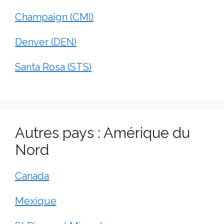
Champaign (CMI)
Denver (DEN)
Santa Rosa (STS)
Autres pays : Amérique du
Nord
Canada
Mexique