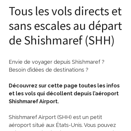
Tous les vols directs et
sans escales au départ
de Shishmaref (SHH)
Envie de voyager depuis Shishmaref ?
Besoin d’idées de destinations ?
Découvrez sur cette page toutes les infos
et les vols qui décollent depuis l’aéroport
Shishmaref Airport.
Shishmaref Airport (SHH) est un petit
aéroport situé aux États-Unis. Vous pouvez