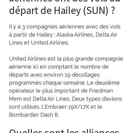
départ de Hailey (SUN) ?
Il y a 3 compagnies aériennes avec des vols
à partir de Hailey : Alaska Airlines, Delta Air
Lines et United Airlines.
United Airlines est la plus grande compagnie
aérienne ici en comptant le nombre de
départs avec environ 19 décollages
programmés chaque semaine. Le deuxième
opérateur le plus important de Friedman
Mem est Delta Air Lines. Deux types d’avions
sont utilisés. L’Embraer 19X/17X et le
Bombardier Dash 8.
Quelles sont les alliances