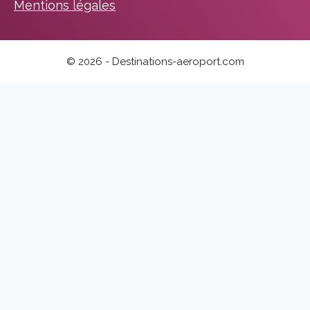
Mentions légales
© 2026 - Destinations-aeroport.com