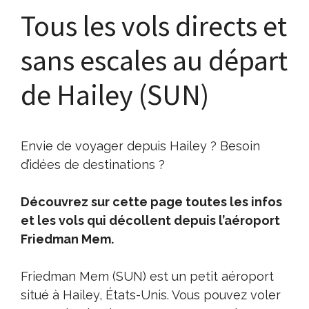
Tous les vols directs et
sans escales au départ
de Hailey (SUN)
Envie de voyager depuis Hailey ? Besoin
d’idées de destinations ?
Découvrez sur cette page toutes les infos
et les vols qui décollent depuis l’aéroport
Friedman Mem.
Friedman Mem (SUN) est un petit aéroport
situé à Hailey, États-Unis. Vous pouvez voler