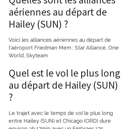
aériennes au départ de
Hailey (SUN) ?
Voici les alliances aériennes au départ de
l'aéroport Friedman Mem : Star Alliance, One
World, Skyteam
Quel est le vol le plus long
au départ de Hailey (SUN)
?
Le trajet avec le temps de vol le plus long
entre Hailey (SUN) et Chicago (ORD) dure
environ 3h 17min avec un Embraer 175