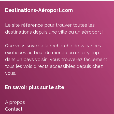
Destinations-Aéroport.com
Le site référence pour trouver toutes les
destinations depuis une ville ou un aéroport !
Que vous soyez à la recherche de vacances
exotiques au bout du monde ou un city-trip
dans un pays voisin, vous trouverez facilement
tous les vols directs accessibles depuis chez
vous.
En savoir plus sur le site
A propos
Contact