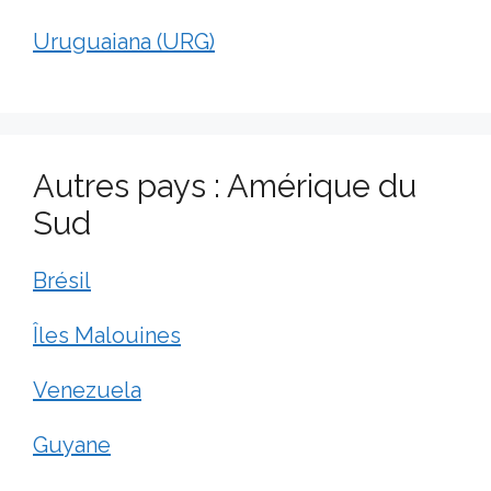
Uruguaiana (URG)
Autres pays : Amérique du
Sud
Brésil
Îles Malouines
Venezuela
Guyane