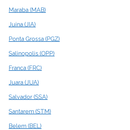
Maraba (MAB)
Juina (JIA)
Ponta Grossa (PGZ)
Salinopolis (OPP)
Franca (FRC)
Juara (JUA)
Salvador (SSA)
Santarem (STM)
Belem (BEL)