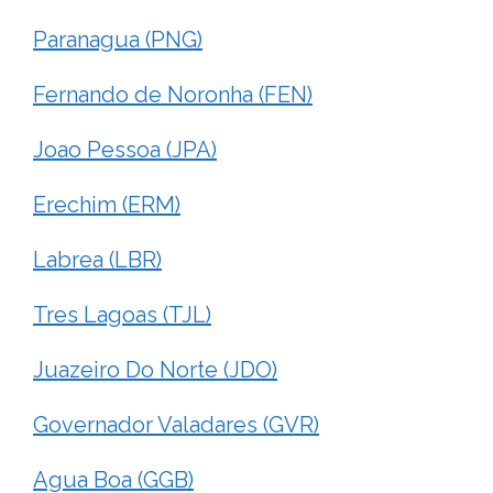
Paranagua (PNG)
Fernando de Noronha (FEN)
Joao Pessoa (JPA)
Erechim (ERM)
Labrea (LBR)
Tres Lagoas (TJL)
Juazeiro Do Norte (JDO)
Governador Valadares (GVR)
Agua Boa (GGB)