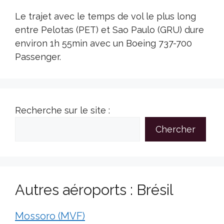
Le trajet avec le temps de vol le plus long
entre Pelotas (PET) et Sao Paulo (GRU) dure
environ 1h 55min avec un Boeing 737-700
Passenger.
Recherche sur le site :
Chercher
Autres aéroports : Brésil
Mossoro (MVF)