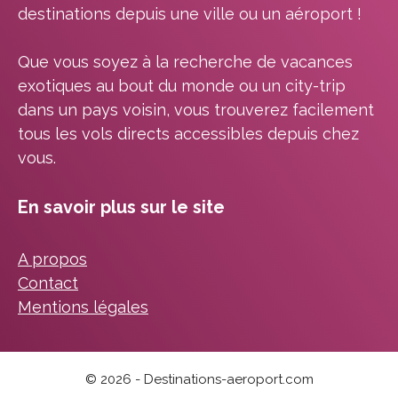
destinations depuis une ville ou un aéroport !
Que vous soyez à la recherche de vacances
exotiques au bout du monde ou un city-trip
dans un pays voisin, vous trouverez facilement
tous les vols directs accessibles depuis chez
vous.
En savoir plus sur le site
A propos
Contact
Mentions légales
© 2026 - Destinations-aeroport.com