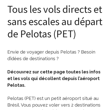
Tous les vols directs et
sans escales au départ
de Pelotas (PET)
Envie de voyager depuis Pelotas ? Besoin
d’idées de destinations ?
Découvrez sur cette page toutes les infos
et les vols qui décollent depuis l’aéroport
Pelotas.
Pelotas (PET) est un petit aéroport situé au
Brésil. Vous pouvez voler vers 2 destinations