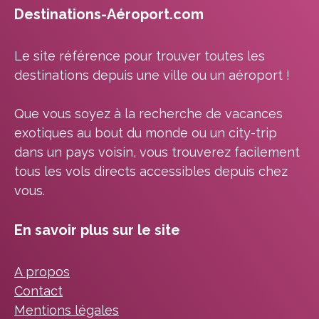
Destinations-Aéroport.com
Le site référence pour trouver toutes les
destinations depuis une ville ou un aéroport !
Que vous soyez à la recherche de vacances
exotiques au bout du monde ou un city-trip
dans un pays voisin, vous trouverez facilement
tous les vols directs accessibles depuis chez
vous.
En savoir plus sur le site
A propos
Contact
Mentions légales