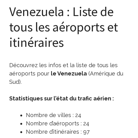
Venezuela : Liste de
tous les aéroports et
itinéraires
Découvrez les infos et la liste de tous les
aéroports pour
le Venezuela
(Amérique du
Sud).
Statistiques sur l’état du trafic aérien :
Nombre de villes : 24
Nombre d’aéroports : 24
Nombre d’itinéraires : 97