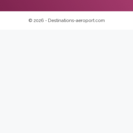
© 2026 - Destinations-aeroport.com