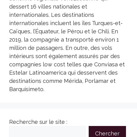
dessert 16 villes nationales et
internationales. Les destinations
internationales incluent les îles Turques-et-
Caïques, l’Équateur, le Pérou et le Chili. En
2019, la compagnie a transporté environ 1
million de passagers. En outre, des vols
intérieurs sont également assurés par des
compagnies low cost telles que Conviasa et
Estelar Latinoamerica qui desservent des
destinations comme Mérida, Porlamar et
Barquisimeto.
Recherche sur le site :
Chercher