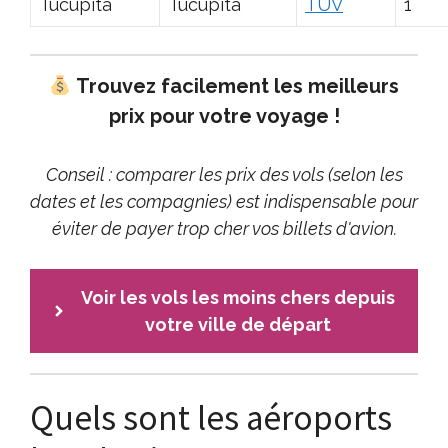
Tucupita
Tucupita
TUV
1
Trouvez facilement les meilleurs
prix pour votre voyage !
Conseil : comparer les prix des vols (selon les
dates et les compagnies) est indispensable pour
éviter de payer trop cher vos billets d'avion.
Voir les vols les moins chers depuis
votre ville de départ
Quels sont les aéroports