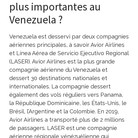
plus importantes au
Venezuela ?
Venezuela est desservi par deux compagnies
aériennes principales, à savoir Avior Airlines
et Línea Aérea de Servicio Ejecutivo Regional
(LASER). Avior Airlines est la plus grande
compagnie aérienne du Venezuela et
dessert 30 destinations nationales et
internationales. La compagnie dessert
également des vols réguliers vers Panama,
la République Dominicaine, les États-Unis, le
Brésil, l’Argentine et la Colombie. En 2019,
Avior Airlines a transporté plus de 2 millions
de passagers. LASER est une compagnie
aérienne régionale vénézuélienne qui