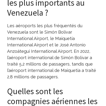
les plus importants au
Venezuela ?
Les aéroports les plus fréquentés du
Venezuela sont le Simón Bolívar
International Airport, le Maiquetía
International Airport et le José Antonio
Anzoátegui International Airport. En 2022,
l’aéroport international de Simón Bolívar a
traité 5,2 millions de passagers, tandis que
l’aéroport international de Maiquetía a traité
2,8 millions de passagers.
Quelles sont les
compagnies aériennes les