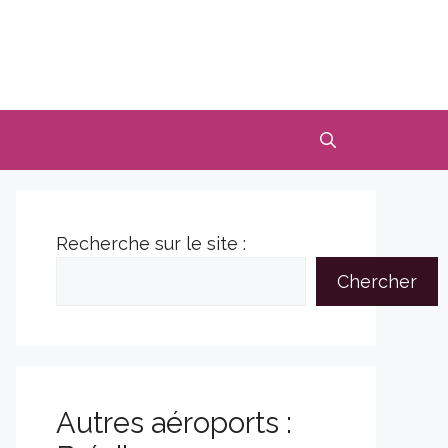
Recherche sur le site :
Chercher
Autres aéroports :