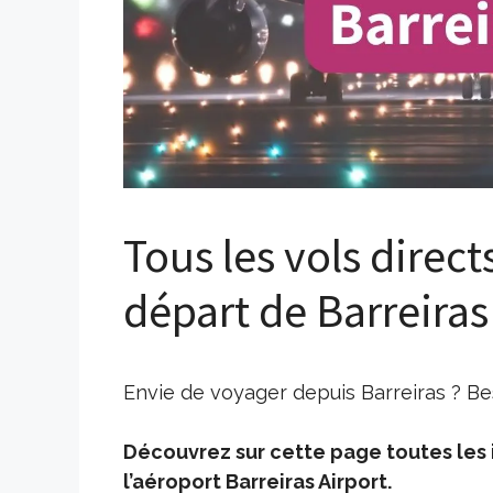
Tous les vols direct
départ de Barreiras
Envie de voyager depuis Barreiras ? Bes
Découvrez sur cette page toutes les i
l’aéroport Barreiras Airport.