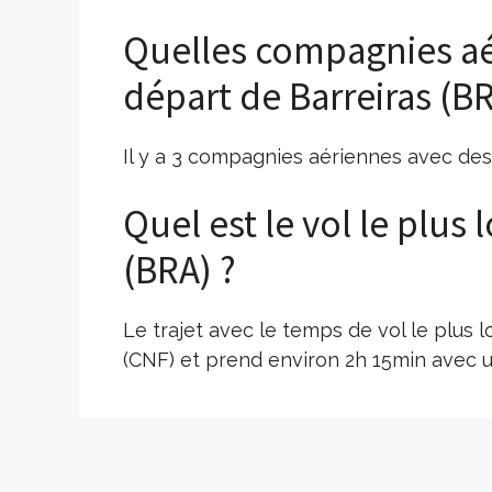
Quelles compagnies aé
départ de Barreiras (BR
Il y a 3 compagnies aériennes avec des 
Quel est le vol le plus
(BRA) ?
Le trajet avec le temps de vol le plus 
(CNF) et prend environ 2h 15min avec u