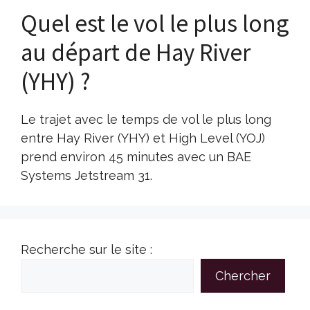
Quel est le vol le plus long
au départ de Hay River
(YHY) ?
Le trajet avec le temps de vol le plus long
entre Hay River (YHY) et High Level (YOJ)
prend environ 45 minutes avec un BAE
Systems Jetstream 31.
Recherche sur le site :
Chercher