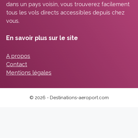
dans un pays voisin, vous trouverez facilement
tous les vols directs accessibles depuis chez
vous.
En savoir plus sur le site
A propos
Contact
Mentions légales
© 2026 - Destinations-aeroport.com