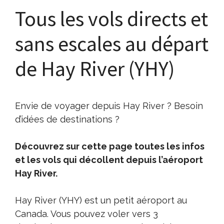
Tous les vols directs et
sans escales au départ
de Hay River (YHY)
Envie de voyager depuis Hay River ? Besoin
d’idées de destinations ?
Découvrez sur cette page toutes les infos
et les vols qui décollent depuis l’aéroport
Hay River.
Hay River (YHY) est un petit aéroport au
Canada. Vous pouvez voler vers 3