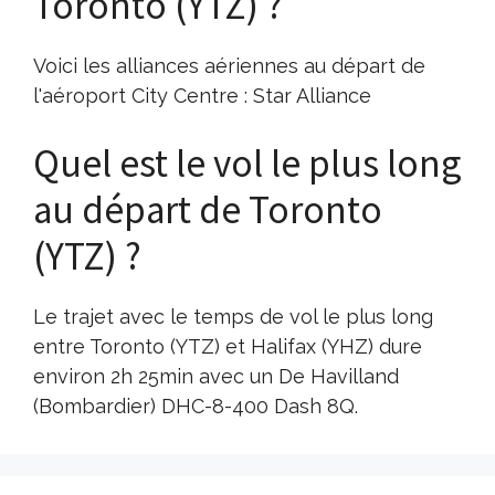
Toronto (YTZ) ?
Voici les alliances aériennes au départ de
l'aéroport City Centre : Star Alliance
Quel est le vol le plus long
au départ de Toronto
(YTZ) ?
Le trajet avec le temps de vol le plus long
entre Toronto (YTZ) et Halifax (YHZ) dure
environ 2h 25min avec un De Havilland
(Bombardier) DHC-8-400 Dash 8Q.