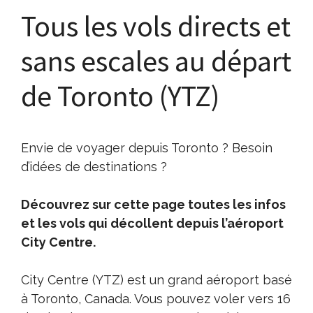
Tous les vols directs et
sans escales au départ
de Toronto (YTZ)
Envie de voyager depuis Toronto ? Besoin
d’idées de destinations ?
Découvrez sur cette page toutes les infos
et les vols qui décollent depuis l’aéroport
City Centre.
City Centre (YTZ) est un grand aéroport basé
à Toronto, Canada. Vous pouvez voler vers 16