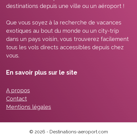
destinations depuis une ville ou un aéroport !
Que vous soyez à la recherche de vacances
exotiques au bout du monde ou un city-trip
dans un pays voisin, vous trouverez facilement
tous les vols directs accessibles depuis chez
vous.
En savoir plus sur le site
A propos
Contact
Mentions légales
© 2026 - Destinations-aeroport.com