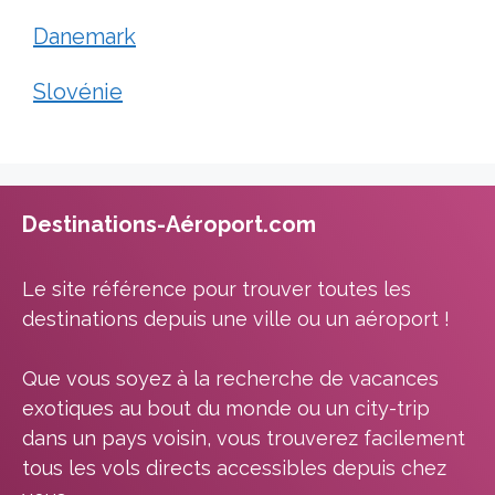
Danemark
Slovénie
Destinations-Aéroport.com
Le site référence pour trouver toutes les
destinations depuis une ville ou un aéroport !
Que vous soyez à la recherche de vacances
exotiques au bout du monde ou un city-trip
dans un pays voisin, vous trouverez facilement
tous les vols directs accessibles depuis chez