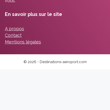
vous.
En savoir plus sur le site
A propos
Contact
Mentions légales
© 2026 - Destinations-aeroport.com