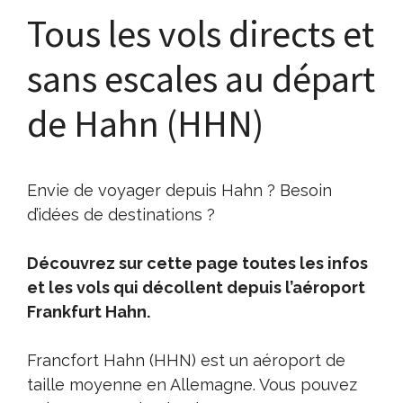
Tous les vols directs et
sans escales au départ
de Hahn (HHN)
Envie de voyager depuis Hahn ? Besoin
d’idées de destinations ?
Découvrez sur cette page toutes les infos
et les vols qui décollent depuis l’aéroport
Frankfurt Hahn.
Francfort Hahn (HHN) est un aéroport de
taille moyenne en Allemagne. Vous pouvez