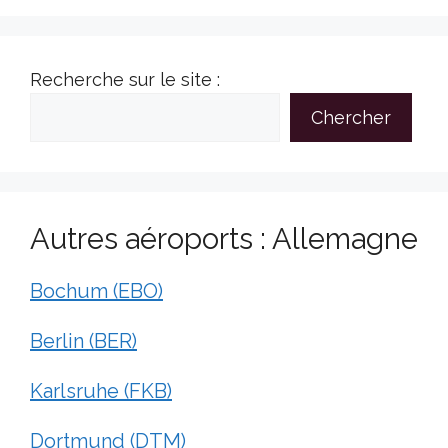
Recherche sur le site :
Chercher
Autres aéroports : Allemagne
Bochum (EBO)
Berlin (BER)
Karlsruhe (FKB)
Dortmund (DTM)