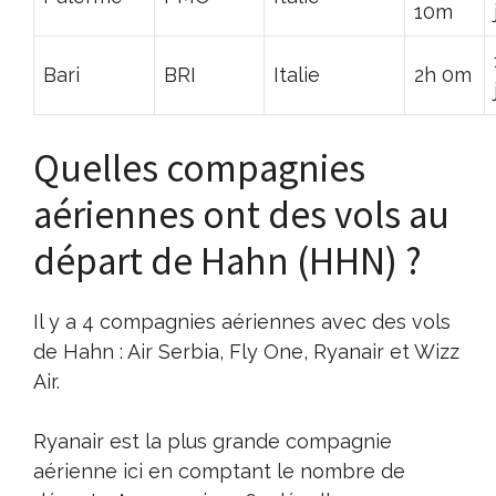
10m
Bari
BRI
Italie
2h 0m
Quelles compagnies
aériennes ont des vols au
départ de Hahn (HHN) ?
Il y a 4 compagnies aériennes avec des vols
de Hahn : Air Serbia, Fly One, Ryanair et Wizz
Air.
Ryanair est la plus grande compagnie
aérienne ici en comptant le nombre de