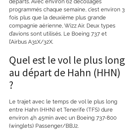
départs. Avec environ 62 décollages
programmés chaque semaine, c’est environ 3
fois plus que la deuxième plus grande
compagnie aérienne, Wizz Air. Deux types
d’avions sont utilisés. Le Boeing 737 et
l’Airbus A31X/32X.
Quel est le vol le plus long
au départ de Hahn (HHN)
?
Le trajet avec le temps de vol le plus long
entre Hahn (HHN) et Tenerife (TFS) dure
environ 4h 45min avec un Boeing 737-800
(winglets) Passenger/BBJ2.