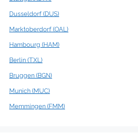
Dusseldorf (DUS)
Marktoberdorf (OAL)
Hambourg (HAM)
Berlin (TXL)
Bruggen (BGN)
Munich (MUC)
Memmingen (FMM)