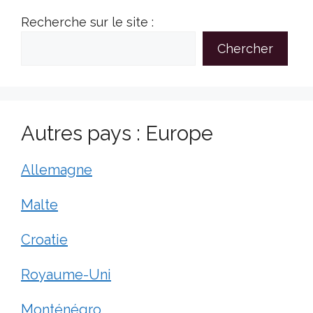
Recherche sur le site :
Chercher
Autres pays : Europe
Allemagne
Malte
Croatie
Royaume-Uni
Monténégro