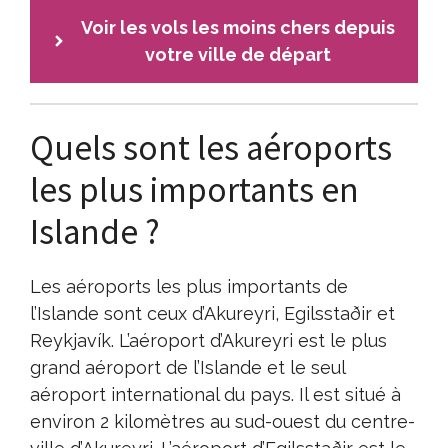
Voir les vols les moins chers depuis
votre ville de départ
Quels sont les aéroports
les plus importants en
Islande ?
Les aéroports les plus importants de
l’Islande sont ceux d’Akureyri, Egilsstaðir et
Reykjavík. L’aéroport d’Akureyri est le plus
grand aéroport de l’Islande et le seul
aéroport international du pays. Il est situé à
environ 2 kilomètres au sud-ouest du centre-