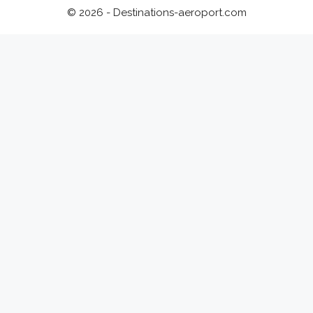
© 2026 - Destinations-aeroport.com