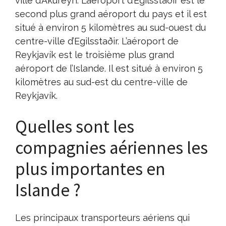
ville d’Akureyri. L’aéroport d’Egilsstaðir est le
second plus grand aéroport du pays et il est
situé à environ 5 kilomètres au sud-ouest du
centre-ville d’Egilsstaðir. L’aéroport de
Reykjavík est le troisième plus grand
aéroport de l’Islande. Il est situé à environ 5
kilomètres au sud-est du centre-ville de
Reykjavík.
Quelles sont les
compagnies aériennes les
plus importantes en
Islande ?
Les principaux transporteurs aériens qui