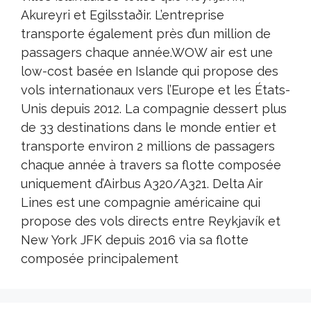
Akureyri et Egilsstaðir. L’entreprise
transporte également près d’un million de
passagers chaque année.WOW air est une
low-cost basée en Islande qui propose des
vols internationaux vers l’Europe et les États-
Unis depuis 2012. La compagnie dessert plus
de 33 destinations dans le monde entier et
transporte environ 2 millions de passagers
chaque année à travers sa flotte composée
uniquement d’Airbus A320/A321. Delta Air
Lines est une compagnie américaine qui
propose des vols directs entre Reykjavík et
New York JFK depuis 2016 via sa flotte
composée principalement