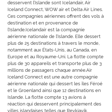
desservent l’Islande sont Icelandair, Air
Iceland Connect, WOW air et Delta Air Lines.
Ces compagnies aériennes offrent des vols à
destination et en provenance de
l’Islande.Icelandair est la compagnie
aérienne nationale de l’Islande. Elle dessert
plus de 25 destinations à travers le monde,
notamment aux États-Unis, au Canada, en
Europe et au Royaume-Uni. La flotte compte
plus de 30 appareils et transporte plus de 3
millions de passagers chaque année.Air
Iceland Connect est une autre compagnie
aérienne nationale qui dessert les îles Féroé
et le Groenland ainsi que 12 destinations en
Islande. La flotte compte 13 avions à
réaction qui desservent principalement des
villes islandaises telles que Reykjavík,