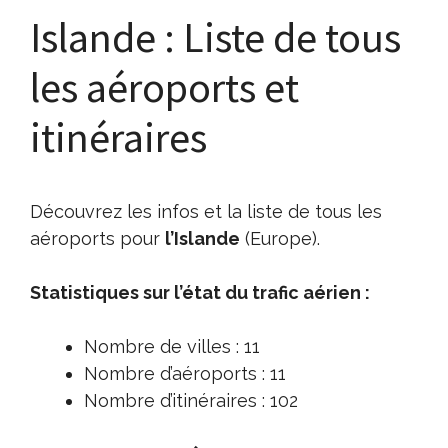
Islande : Liste de tous
les aéroports et
itinéraires
Découvrez les infos et la liste de tous les
aéroports pour
l’Islande
(Europe).
Statistiques sur l’état du trafic aérien :
Nombre de villes : 11
Nombre d’aéroports : 11
Nombre d’itinéraires : 102