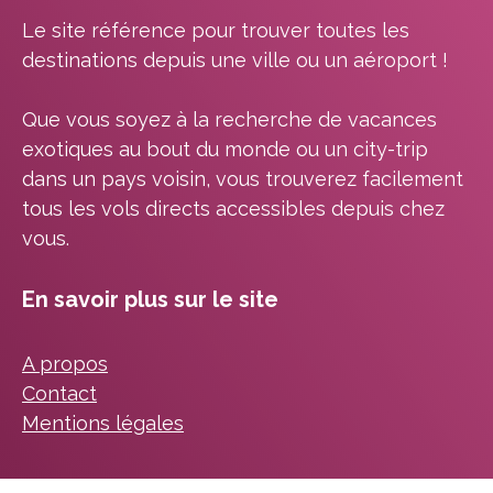
Le site référence pour trouver toutes les
destinations depuis une ville ou un aéroport !
Que vous soyez à la recherche de vacances
exotiques au bout du monde ou un city-trip
dans un pays voisin, vous trouverez facilement
tous les vols directs accessibles depuis chez
vous.
En savoir plus sur le site
A propos
Contact
Mentions légales