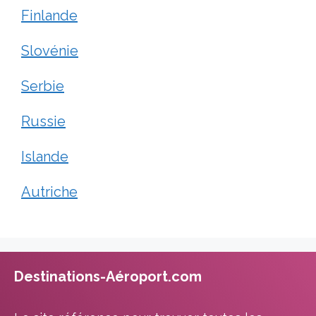
Finlande
Slovénie
Serbie
Russie
Islande
Autriche
Destinations-Aéroport.com