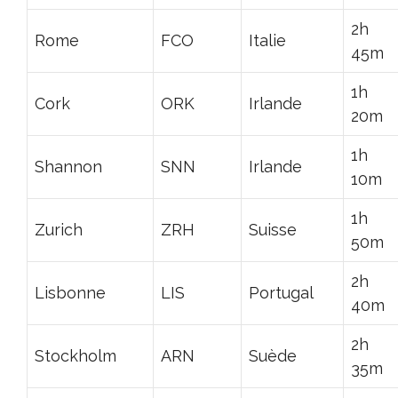
2h
Rome
FCO
Italie
45m
1h
Cork
ORK
Irlande
20m
1h
Shannon
SNN
Irlande
10m
1h
Zurich
ZRH
Suisse
50m
2h
Lisbonne
LIS
Portugal
40m
2h
Stockholm
ARN
Suède
35m