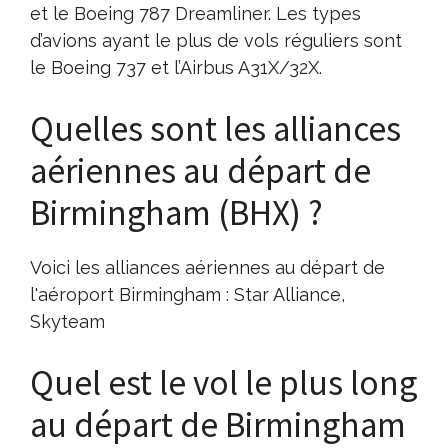
et le Boeing 787 Dreamliner. Les types
d’avions ayant le plus de vols réguliers sont
le Boeing 737 et l’Airbus A31X/32X.
Quelles sont les alliances
aériennes au départ de
Birmingham (BHX) ?
Voici les alliances aériennes au départ de
l'aéroport Birmingham : Star Alliance,
Skyteam
Quel est le vol le plus long
au départ de Birmingham