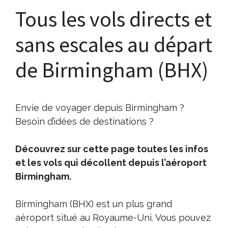
Tous les vols directs et
sans escales au départ
de Birmingham (BHX)
Envie de voyager depuis Birmingham ?
Besoin d’idées de destinations ?
Découvrez sur cette page toutes les infos
et les vols qui décollent depuis l’aéroport
Birmingham.
Birmingham (BHX) est un plus grand
aéroport situé au Royaume-Uni. Vous pouvez