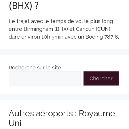
(BHX) ?
Le trajet avec le temps de vol le plus long
entre Birmingham (BHX) et Cancun (CUN)
dure environ 10h 5min avec un Boeing 787-8.
Recherche sur le site :
Chercher
Autres aéroports : Royaume-
Uni