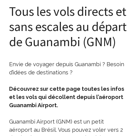
Tous les vols directs et
sans escales au départ
de Guanambi (GNM)
Envie de voyager depuis Guanambi ? Besoin
d’idées de destinations ?
Découvrez sur cette page toutes les infos
et les vols qui décollent depuis l’aéroport
Guanambi Airport.
Guanambi Airport (GNM) est un petit
aéroport au Brésil. Vous pouvez voler vers 2