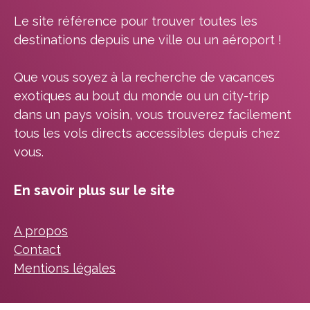
Le site référence pour trouver toutes les
destinations depuis une ville ou un aéroport !
Que vous soyez à la recherche de vacances
exotiques au bout du monde ou un city-trip
dans un pays voisin, vous trouverez facilement
tous les vols directs accessibles depuis chez
vous.
En savoir plus sur le site
A propos
Contact
Mentions légales