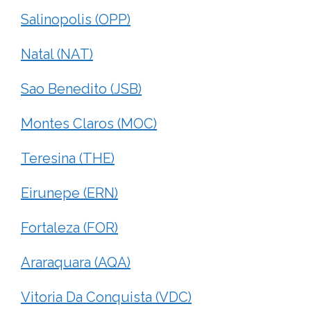
Salinopolis (OPP)
Natal (NAT)
Sao Benedito (JSB)
Montes Claros (MOC)
Teresina (THE)
Eirunepe (ERN)
Fortaleza (FOR)
Araraquara (AQA)
Vitoria Da Conquista (VDC)