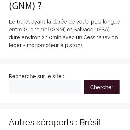
(GNM) ?
Le trajet ayant la durée de vol la plus longue
entre Guanambi (GNM) et Salvador (SSA)
dure environ 2h 0min avec un Cessna (avion
léger - monomoteur à piston).
Recherche sur le site :
Chercher
Autres aéroports : Brésil