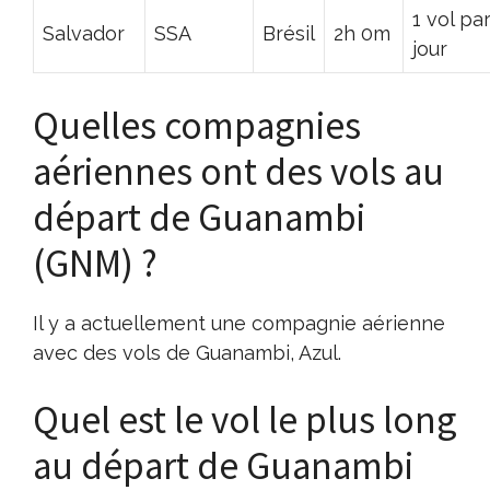
1 vol pa
Salvador
SSA
Brésil
2h 0m
jour
Quelles compagnies
aériennes ont des vols au
départ de Guanambi
(GNM) ?
Il y a actuellement une compagnie aérienne
avec des vols de Guanambi, Azul.
Quel est le vol le plus long
au départ de Guanambi