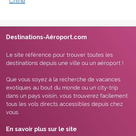
Chine
Destinations-Aéroport.com
Le site référence pour trouver toutes les
destinations depuis une ville ou un aéroport !
Que vous soyez à la recherche de vacances
exotiques au bout du monde ou un city-trip
dans un pays voisin, vous trouverez facilement
tous les vols directs accessibles depuis chez
vous.
En savoir plus sur le site