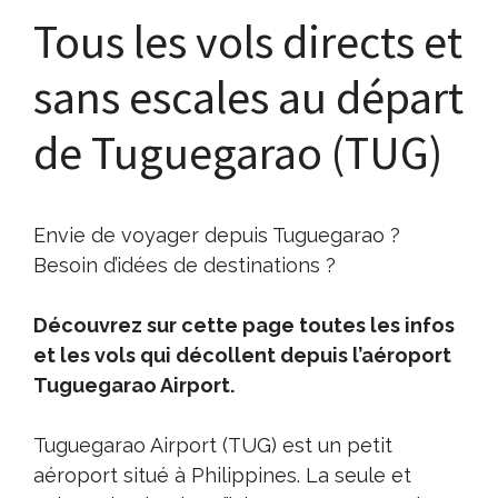
Tous les vols directs et
sans escales au départ
de Tuguegarao (TUG)
Envie de voyager depuis Tuguegarao ?
Besoin d’idées de destinations ?
Découvrez sur cette page toutes les infos
et les vols qui décollent depuis l’aéroport
Tuguegarao Airport.
Tuguegarao Airport (TUG) est un petit
aéroport situé à Philippines. La seule et