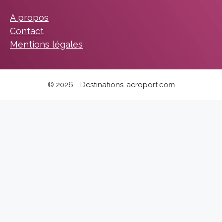
A propos
Contact
Mentions légales
© 2026 - Destinations-aeroport.com