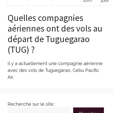
10m
jour
Quelles compagnies
aériennes ont des vols au
départ de Tuguegarao
(TUG) ?
Il y a actuellement une compagnie aérienne
avec des vols de Tuguegarao, Cebu Pacific
Air.
Recherche sur le site :