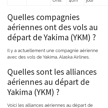
Unis
46m
jour
Quelles compagnies
aériennes ont des vols au
départ de Yakima (YKM) ?
Il y a actuellement une compagnie aérienne
avec des vols de Yakima, Alaska Airlines.
Quelles sont les alliances
aériennes au départ de
Yakima (YKM) ?
Voici les alliances aériennes au départ de