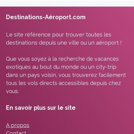
Destinations-Aéroport.com
Le site référence pour trouver toutes les
destinations depuis une ville ou un aéroport !
Que vous soyez à la recherche de vacances
exotiques au bout du monde ou un city-trip
dans un pays voisin, vous trouverez facilement
tous les vols directs accessibles depuis chez
vous.
En savoir plus sur le site
A propos
Contact