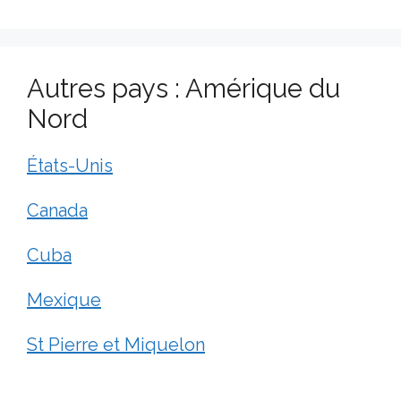
Autres pays : Amérique du
Nord
États-Unis
Canada
Cuba
Mexique
St Pierre et Miquelon