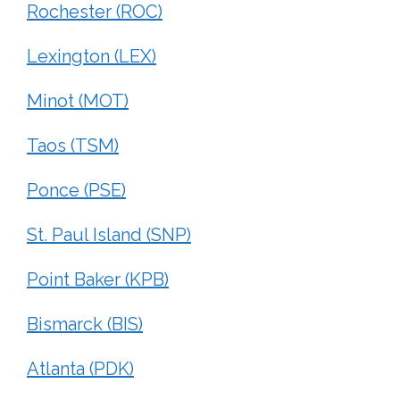
Rochester (ROC)
Lexington (LEX)
Minot (MOT)
Taos (TSM)
Ponce (PSE)
St. Paul Island (SNP)
Point Baker (KPB)
Bismarck (BIS)
Atlanta (PDK)