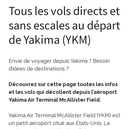
Tous les vols directs et
sans escales au départ
de Yakima (YKM)
Envie de voyager depuis Yakima ? Besoin
d’idées de destinations ?
Découvrez sur cette page toutes les infos
et les vols qui décollent depuis l’aéroport
Yakima Air Terminal McAllister Field.
Yakima Air Terminal McAllister Field (YKM) est
un petit aéroport situé aux États-Unis. La