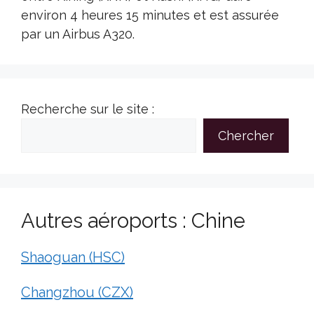
environ 4 heures 15 minutes et est assurée
par un Airbus A320.
Recherche sur le site :
Chercher
Autres aéroports : Chine
Shaoguan (HSC)
Changzhou (CZX)