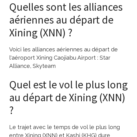
Quelles sont les alliances
aériennes au départ de
Xining (XNN) ?
Voici les alliances aériennes au départ de
l'aéroport Xining Caojiabu Airport : Star
Alliance, Skyteam
Quel est le vol le plus long
au départ de Xining (XNN)
?
Le trajet avec le temps de vol le plus long
entre Xining (XNN) et Kashi (KHG) dure