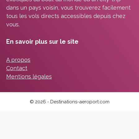
dans un pays voisin, vous trouverez facilement
tous les vols directs accessibles depuis chez
vous.
En savoir plus sur le site
A propos
Contact
Mentions légales
© 2026 - Destinations-aeroport.com