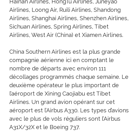
Hainan Airlines, HongTu Airlines, Juneyao
Airlines, Loong Air, Ruili Airlines, Shandong
Airlines, Shanghai Airlines, Shenzhen Airlines,
Sichuan Airlines, Spring Airlines, Tibet
Airlines, West Air (China) et Xiamen Airlines.
China Southern Airlines est la plus grande
compagnie aérienne ici en comptant le
nombre de départs avec environ 111
décollages programmés chaque semaine. Le
deuxième opérateur le plus important de
l’aéroport de Xining Caojiabu est Tibet
Airlines. Un grand avion opérant sur cet
aéroport est l’Airbus A330. Les types d’avions
avec le plus de vols réguliers sont l’Airbus
A31X/32X et le Boeing 737.