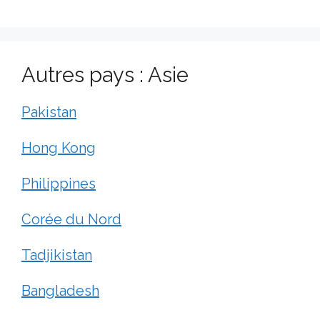
Autres pays : Asie
Pakistan
Hong Kong
Philippines
Corée du Nord
Tadjikistan
Bangladesh