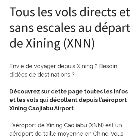
Tous les vols directs et
sans escales au départ
de Xining (XNN)
Envie de voyager depuis Xining ? Besoin
d’idées de destinations ?
Découvrez sur cette page toutes les infos
et les vols qui décollent depuis l’aéroport
Xining Caojiabu Airport.
L’aéroport de Xining Caojiabu (XNN) est un
aéroport de taille moyenne en Chine. Vous