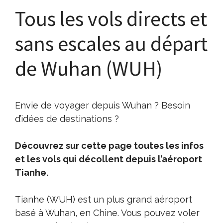
Tous les vols directs et
sans escales au départ
de Wuhan (WUH)
Envie de voyager depuis Wuhan ? Besoin
d’idées de destinations ?
Découvrez sur cette page toutes les infos
et les vols qui décollent depuis l’aéroport
Tianhe.
Tianhe (WUH) est un plus grand aéroport
basé à Wuhan, en Chine. Vous pouvez voler