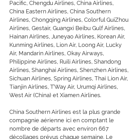
Pacific, Chengdu Airlines, China Airlines,
China Eastern Airlines, China Southern
Airlines, Chongqing Airlines, Colorful GuiZhou
Airlines, Gestair, Guangxi Beibu Gulf Airlines,
Hainan Airlines, Juneyao Airlines, Korean Air,
Kunming Airlines, Lion Air, Loong Air, Lucky
Air, Mandarin Airlines, Okay Airways,
Philippine Airlines, Ruili Airlines, Shandong
Airlines, Shanghai Airlines, Shenzhen Airlines,
Sichuan Airlines, Spring Airlines, Thai Lion Air,
Tianjin Airlines, T’Way Air, Urumqi Airlines,
West Air (China) et Xiamen Airlines.
China Southern Airlines est la plus grande
compagnie aérienne ici en comptant le
nombre de départs avec environ 667
décollages prévus chaque semaine. Le