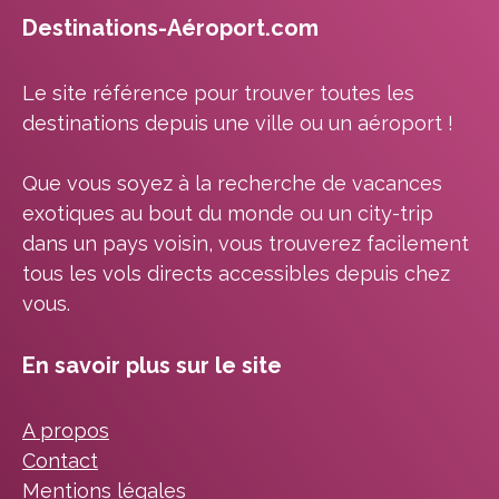
Destinations-Aéroport.com
Le site référence pour trouver toutes les
destinations depuis une ville ou un aéroport !
Que vous soyez à la recherche de vacances
exotiques au bout du monde ou un city-trip
dans un pays voisin, vous trouverez facilement
tous les vols directs accessibles depuis chez
vous.
En savoir plus sur le site
A propos
Contact
Mentions légales