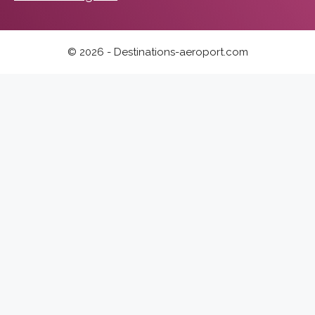
© 2026 - Destinations-aeroport.com