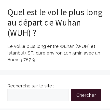
Quel est le vol le plus long
au départ de Wuhan
(WUH) ?
Le vol le plus long entre Wuhan (WUH) et
Istanbul (IST) dure environ 10h 5min avec un
Boeing 787-9.
Recherche sur le site :
Chercher