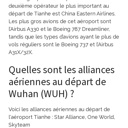
deuxième opérateur le plus important au
départ de Tianhe est China Eastern Airlines.
Les plus gros avions de cet aéroport sont
l’Airbus A330 et le Boeing 787 Dreamliner,
tandis que les types d’avions ayant le plus de
vols réguliers sont le Boeing 737 et l’Airbus
A31X/32X.
Quelles sont les alliances
aériennes au départ de
Wuhan (WUH) ?
Voici les alliances aériennes au départ de
l'aéroport Tianhe : Star Alliance, One World,
Skyteam