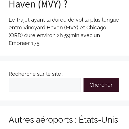
Haven (MVY) ?
Le trajet ayant la durée de vol la plus longue
entre Vineyard Haven (MVY) et Chicago
(ORD) dure environ 2h 59min avec un
Embraer 175.
Recherche sur le site :
Chercher
Autres aéroports : États-Unis