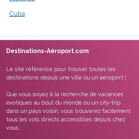
Cuba
Destinations-Aéroport.com
Le site référence pour trouver toutes les
destinations depuis une ville ou un aéroport !
Que vous soyez à la recherche de vacances
exotiques au bout du monde ou un city-trip
dans un pays voisin, vous trouverez facilement
tous les vols directs accessibles depuis chez
vous.