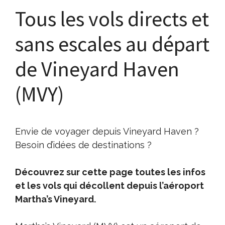
Tous les vols directs et
sans escales au départ
de Vineyard Haven
(MVY)
Envie de voyager depuis Vineyard Haven ?
Besoin d’idées de destinations ?
Découvrez sur cette page toutes les infos
et les vols qui décollent depuis l’aéroport
Martha’s Vineyard.