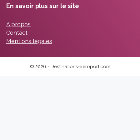
En savoir plus sur le site
A propos
Contact
Mentions légales
© 2026 - Destinations-aeroport.com