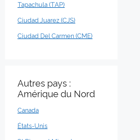
Tapachula (TAP)
Ciudad Juarez (CJS)
Ciudad Del Carmen (CME)
Autres pays :
Amérique du Nord
Canada
États-Unis