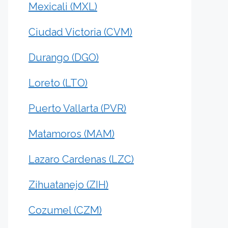
Mexicali (MXL)
Ciudad Victoria (CVM)
Durango (DGO)
Loreto (LTO)
Puerto Vallarta (PVR)
Matamoros (MAM)
Lazaro Cardenas (LZC)
Zihuatanejo (ZIH)
Cozumel (CZM)