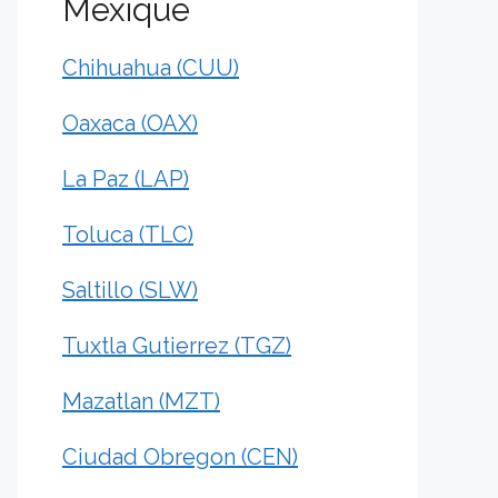
Mexique
Chihuahua (CUU)
Oaxaca (OAX)
La Paz (LAP)
Toluca (TLC)
Saltillo (SLW)
Tuxtla Gutierrez (TGZ)
Mazatlan (MZT)
Ciudad Obregon (CEN)