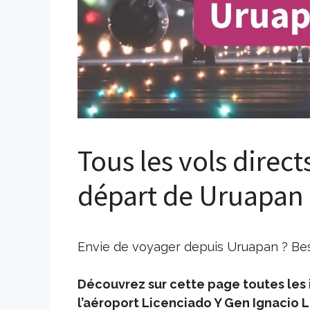
Tous les vols direct
départ de Uruapan
Envie de voyager depuis Uruapan ? Beso
Découvrez sur cette page toutes les i
l’aéroport Licenciado Y Gen Ignacio 