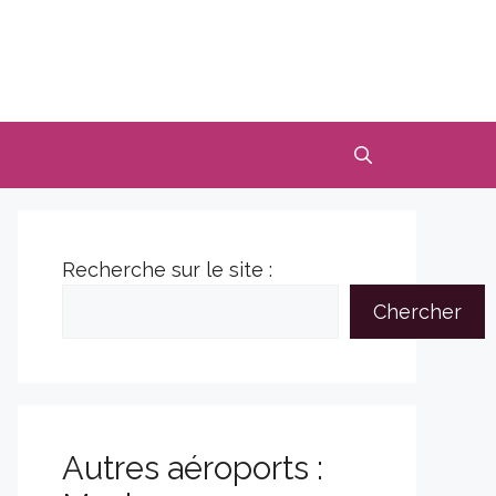
Recherche sur le site :
Chercher
Autres aéroports :