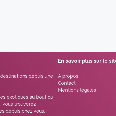
En savoir plus sur le si
 destinations depuis une
A propos
Contact
Mentions légales
es exotiques au bout du
, vous trouverez
les depuis chez vous.