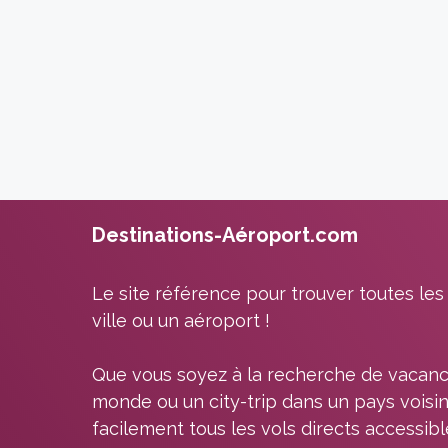
Destinations-Aéroport.com
Le site référence pour trouver toutes les
ville ou un aéroport !
Que vous soyez à la recherche de vacanc
monde ou un city-trip dans un pays voisin
facilement tous les vols directs accessib